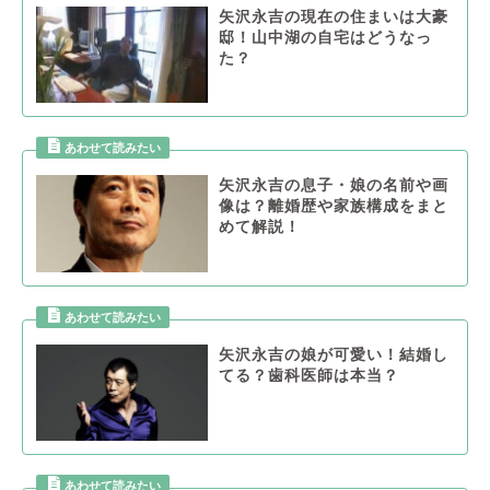
矢沢永吉の現在の住まいは大豪
邸！山中湖の自宅はどうなっ
た？
矢沢永吉の息子・娘の名前や画
像は？離婚歴や家族構成をまと
めて解説！
矢沢永吉の娘が可愛い！結婚し
てる？歯科医師は本当？