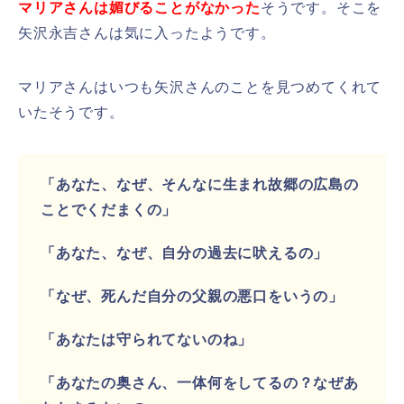
マリアさんは媚びることがなかった
そうです。そこを
矢沢永吉さんは気に入ったようです。
マリアさんはいつも矢沢さんのことを見つめてくれて
いたそうです。
「あなた、なぜ、そんなに生まれ故郷の広島の
ことでくだまくの」
「あなた、なぜ、自分の過去に吠えるの」
「なぜ、死んだ自分の父親の悪口をいうの」
「あなたは守られてないのね」
「あなたの奥さん、一体何をしてるの？なぜあ