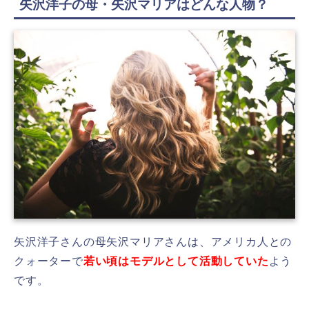
矢沢洋子の母・矢沢マリアはどんな人物？
矢沢洋子さんの母矢沢マリアさんは、アメリカ人との
クォーターで
若い頃はモデルとして活動していた
よう
です。