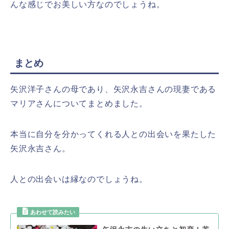
んな感じでお美しい方なのでしょうね。
まとめ
矢沢洋子さんの母であり、矢沢永吉さんの現妻である
マリアさんについてまとめました。
本当に自分を分かってくれる人との出会いを果たした
矢沢永吉さん。
人との出会いは縁なのでしょうね。