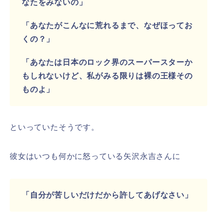
なたをみないの」
「あなたがこんなに荒れるまで、なぜほってお
くの？」
「あなたは日本のロック界のスーパースターか
もしれないけど、私がみる限りは裸の王様その
ものよ」
といっていたそうです。
彼女はいつも何かに怒っている矢沢永吉さんに
「自分が苦しいだけだから許してあげなさい」