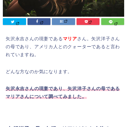
矢沢永吉さんの現妻である
マリア
さん。矢沢洋子さん
の母であり、アメリカ人とのクォーターであると言わ
れていますね。
どんな方なのか気になります。
矢沢永吉さんの現妻であり、矢沢洋子さんの母である
マリアさんについて調べてみました。