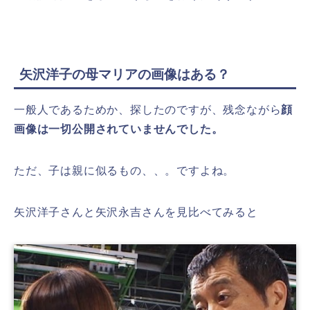
矢沢洋子の母マリアの画像はある？
一般人であるためか、探したのですが、残念ながら
顔
画像は一切公開されていませんでした。
ただ、子は親に似るもの、、。ですよね。
矢沢洋子さんと矢沢永吉さんを見比べてみると