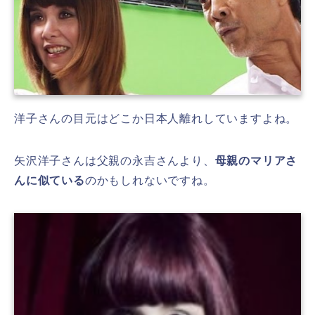
洋子さんの目元はどこか日本人離れしていますよね。
矢沢洋子さんは父親の永吉さんより、
母親のマリアさ
んに似ている
のかもしれないですね。