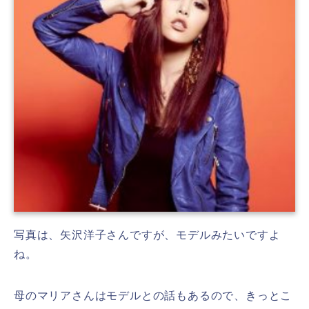
写真は、矢沢洋子さんですが、モデルみたいですよ
ね。
母のマリアさんはモデルとの話もあるので、きっとこ