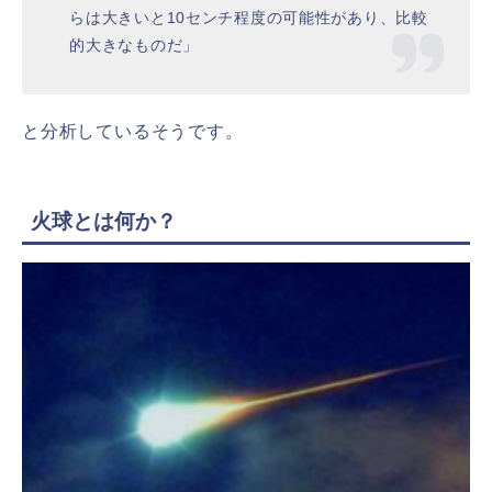
らは大きいと10センチ程度の可能性があり、比較
的大きなものだ」
と分析しているそうです。
火球とは何か？