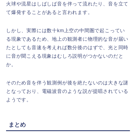
火球や流星はしばしば音を伴って流れたり、音を立て
て爆発することがあると言われます。
しかし、実際には数十km上空の中間圏で起こってい
る現象であるため、地上の観測者に物理的な音が届い
たとしても音速を考えれば数分後のはずで、光と同時
に音が聞こえる現象はむしろ説明がつかないのだと
か。
そのため音を伴う観測例が後を絶たないのは大きな謎
となっており、電磁波音のような説が提唱されている
ようです。
まとめ