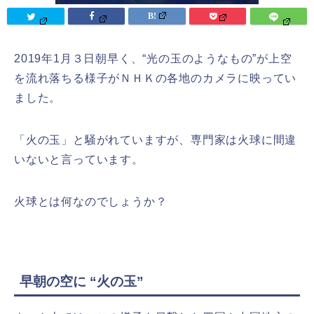
2019年1月３日朝早く、“光の玉のようなもの”が上空
を流れ落ちる様子がＮＨＫの各地のカメラに映ってい
ました。
「火の玉」と騒がれていますが、専門家は火球に間違
いないと言っています。
火球とは何なのでしょうか？
早朝の空に “火の玉”