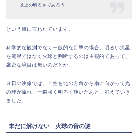
以上の明るさであろう
という風に言われています。
科学的な観測でなく一般的な目撃の場合、明るい流星
を流星ではなく火球と判断するのは主観的であって、
厳密な境目は無いのだとか。
３日の映像では、上空を北の方角から南に向かって光
の球が流れ、一瞬強く明るく輝いたあと、消えていき
ました。
未だに解けない 火球の音の謎