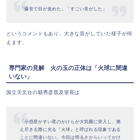
「爆音で目が覚めた」「すごい音がした」
というコメントもあり、大きな音がしていた様子が伺
えます。
専門家の見解 火の玉の正体は「火球に間違
いない」
国立天文台の縣秀彦普及室長は
「小惑星かすい星のかけらが大気圏に突入し、燃
え尽きる際に光る『火球』と呼ばれる現象である
ことに間違いない。今回は明るさからいってかけ