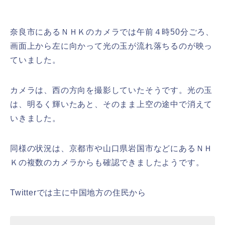
奈良市にあるＮＨＫのカメラでは午前４時50分ごろ、
画面上から左に向かって光の玉が流れ落ちるのが映っ
ていました。
カメラは、西の方向を撮影していたそうです。光の玉
は、明るく輝いたあと、そのまま上空の途中で消えて
いきました。
同様の状況は、京都市や山口県岩国市などにあるＮＨ
Ｋの複数のカメラからも確認できましたようです。
Twitterでは主に中国地方の住民から