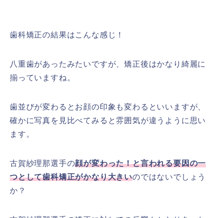
歯科矯正の結果はこんな感じ！
八重歯があったみたいですが、矯正後はかなり綺麗に
揃っていますね。
歯並びが変わるとお顔の印象も変わるといいますが、
確かに写真を見比べてみると雰囲気が違うように思い
ます。
古賀紗理那選手の
顔が変わった！と言われる要因の一
つとして歯科矯正がかなり大きい
のではないでしょう
か？