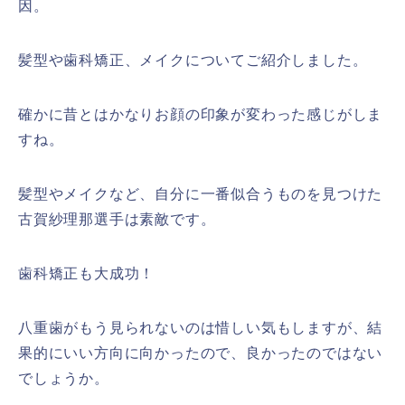
因。
髪型や歯科矯正、メイクについてご紹介しました。
確かに昔とはかなりお顔の印象が変わった感じがしま
すね。
髪型やメイクなど、自分に一番似合うものを見つけた
古賀紗理那選手は素敵です。
歯科矯正も大成功！
八重歯がもう見られないのは惜しい気もしますが、結
果的にいい方向に向かったので、良かったのではない
でしょうか。