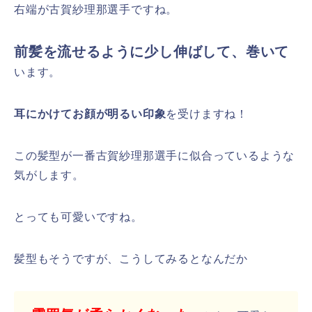
右端が古賀紗理那選手ですね。
前髪を流せるように少し伸ばして、巻いて
います。
耳にかけてお顔が明るい印象
を受けますね！
この髪型が一番古賀紗理那選手に似合っているような
気がします。
とっても可愛いですね。
髪型もそうですが、こうしてみるとなんだか