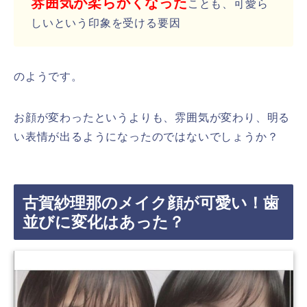
雰囲気が柔らかくなった
ことも、可愛ら
しいという印象を受ける要因
のようです。
お顔が変わったというよりも、雰囲気が変わり、明る
い表情が出るようになったのではないでしょうか？
古賀紗理那のメイク顔が可愛い！歯
並びに変化はあった？