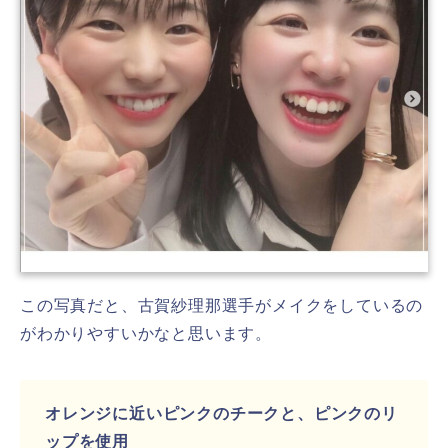
この写真だと、古賀紗理那選手がメイクをしているの
がわかりやすいかなと思います。
オレンジに近いピンクのチークと、ピンクのリ
ップを使用