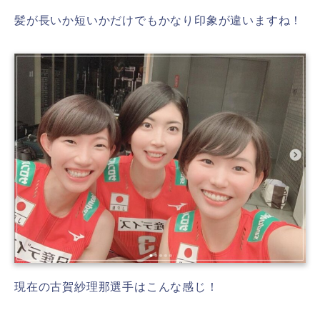
髪が長いか短いかだけでもかなり印象が違いますね！
現在の古賀紗理那選手はこんな感じ！