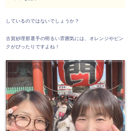
しているのではないでしょうか？
古賀紗理那選手の明るい雰囲気には、オレンジやピン
クがぴったりですよね！