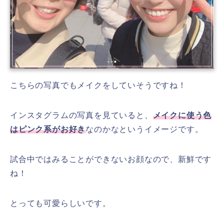
こちらの写真でもメイクをしていそうですね！
インスタグラムの写真を見ていると、
メイクに使う色
はピンク系がお好き
なのかなというイメージです。
試合中ではみることができないお顔なので、新鮮です
ね！
とっても可愛らしいです。