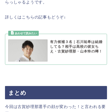
らっしゃるようです。
詳しくはこちらの記事もどうぞ↓
有力候補３名｜石川祐希は結婚
してる？相手は高校の彼女ち
え・古賀紗理那・山本怜の噂！
まとめ
今回は古賀紗理那選手の顔が変わった！と言われる要