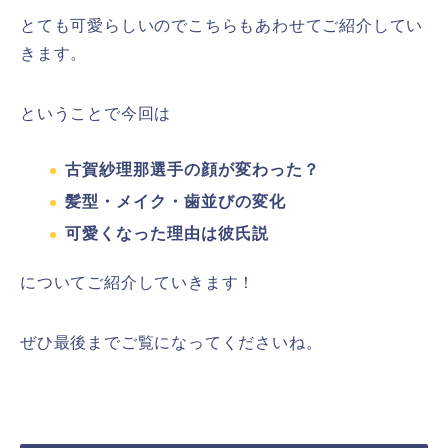
とても可愛らしいのでこちらもあわせてご紹介してい
きます。
ということで今回は
古賀紗理那選手の顔が変わった？
髪型・メイク・歯並びの変化
可愛くなった理由は彼氏説
についてご紹介していきます！
ぜひ最後までご覧になってくださいね。