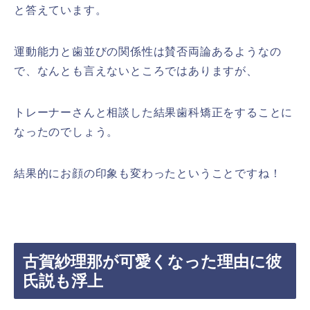
と答えています。
運動能力と歯並びの関係性は賛否両論あるようなの
で、なんとも言えないところではありますが、
トレーナーさんと相談した結果歯科矯正をすることに
なったのでしょう。
結果的にお顔の印象も変わったということですね！
古賀紗理那が可愛くなった理由に彼
氏説も浮上