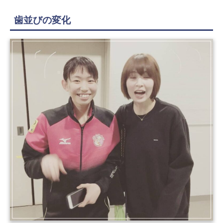
歯並びの変化