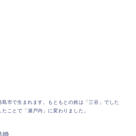
徳島市で生まれます。もともとの姓は「三谷」でした
したことで「瀬戸内」に変わりました。
結婚