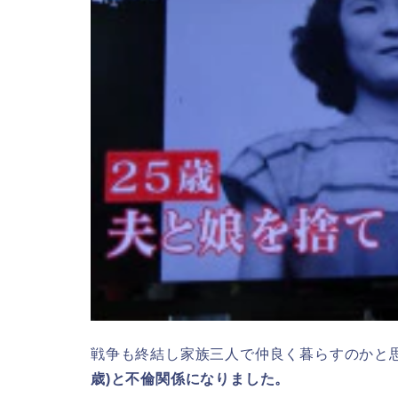
戦争も終結し家族三人で仲良く暮らすのかと
歳)と不倫関係になりました。