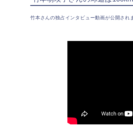
竹本さんの独占インタビュー動画が公開され