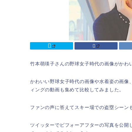
竹本萌瑛子さんの野球女子時代の画像がかわ
かわいい野球女子時代の画像や水着姿の画像
ィングの動画も集めて比較してみました。
ファンの声に答えてスキー場での盗塁シーン
ツイッターでビフォーアフターの写真を公開