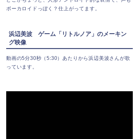
ボーカロイドっぽく？仕上がってます。
浜辺美波 ゲーム「リトルノア」のメーキン
グ映像
動画の5分30秒（5:30）あたりから浜辺美波さんが歌
っています。