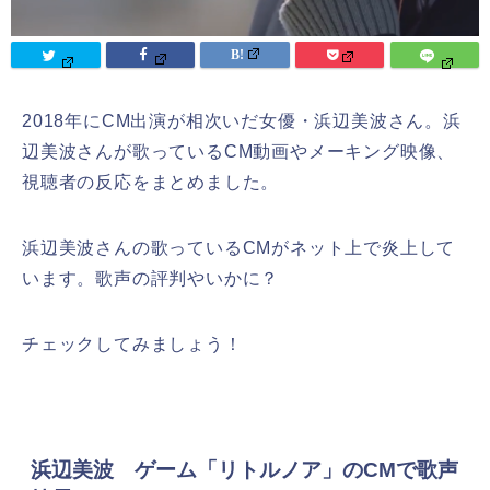
2018年にCM出演が相次いだ女優・浜辺美波さん。浜
辺美波さんが歌っているCM動画やメーキング映像、
視聴者の反応をまとめました。
浜辺美波さんの歌っているCMがネット上で炎上して
います。歌声の評判やいかに？
チェックしてみましょう！
浜辺美波 ゲーム「リトルノア」のCMで歌声