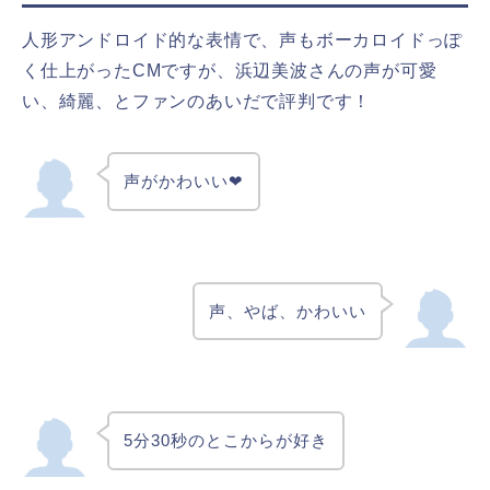
人形アンドロイド的な表情で、声もボーカロイドっぽ
く仕上がったCMですが、浜辺美波さんの声が可愛
い、綺麗、とファンのあいだで評判です！
声がかわいい❤
声、やば、かわいい
5分30秒のとこからが好き