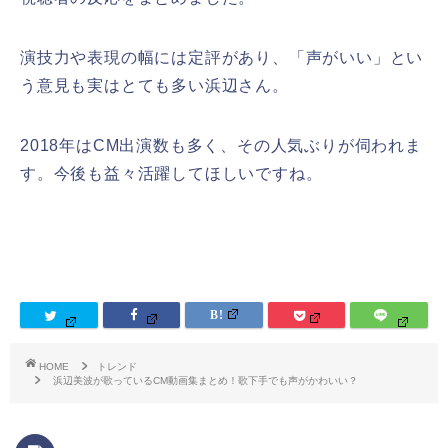
演技力や表現の幅には定評があり、「声がいい」とい
う意見も実はとても多い浜辺さん。
2018年はCM出演数も多く、その人気ぶりが伺われま
す。今後も益々活躍してほしいですね。
HOME
トレンド
浜辺美波が歌っているCM動画集まとめ！歌下手でも声がかわいい？