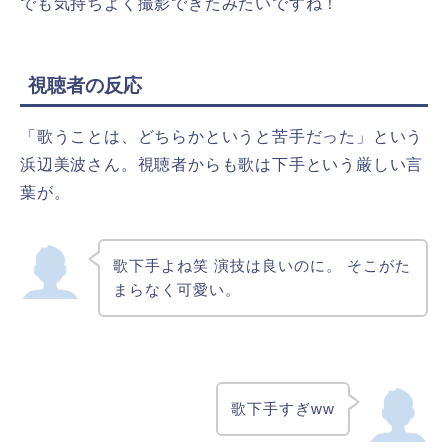
でも気持ちよく撮影できたみたいですね！
視聴者の反応
「歌うことは、どちらかというと苦手だった」という
浜辺美波さん。視聴者からも歌は下手という厳しい言
葉が。
歌下手よね笑 演技は良いのに。 そこがた
まらなく可愛い。
歌下手すぎww