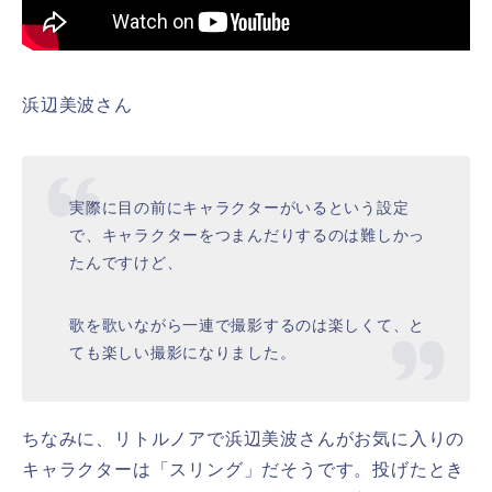
浜辺美波さん
実際に目の前にキャラクターがいるという設定
で、キャラクターをつまんだりするのは難しかっ
たんですけど、
歌を歌いながら一連で撮影するのは楽しくて、と
ても楽しい撮影になりました。
ちなみに、リトルノアで浜辺美波さんがお気に入りの
キャラクターは「スリング」だそうです。投げたとき