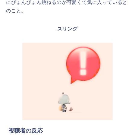
にぴょんぴょん跳ねるのが可愛くて気に入っていると
のこと。
スリング
視聴者の反応