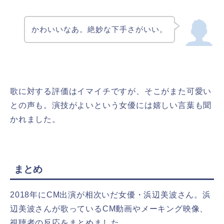
かわいいなあ。絶妙な下手さがいい。
歌に対する評価はイマイチですが、そこがまた可愛い
との声も。演技がよいという女優には嬉しい言葉も聞
かれました。
まとめ
2018年にCM出演が相次いだ女優・浜辺美波さん。浜
辺美波さんが歌っているCM動画やメーキング映像、
視聴者の反応をまとめました。