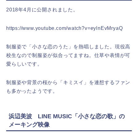
2018年4月に公開されました。
https://www.youtube.com/watch?v=eylnEvMryaQ
制服姿で「小さな恋のうた」を熱唱しました。現役高
校生なので制服姿が似合ってますね。仕草や表情が可
愛らしいです。
制服姿や背景の桜から「キミスイ」を連想するファン
も多かったようです。
浜辺美波 LINE MUSIC「小さな恋の歌」の
メーキング映像