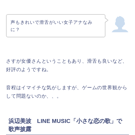
声もきれいで滑舌がいい女子アナなみ
に？
さすが女優さんということもあり、滑舌も良いなど、
好評のようですね。
音程はイマイチな気がしますが、ゲームの世界観から
して問題ないのか、、。
浜辺美波 LINE MUSIC「小さな恋の歌」で
歌声披露