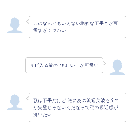
このなんともいえない絶妙な下手さが可
愛すぎてヤバい
サビ入る前の ぴょんっ が可愛い
歌は下手だけど 逆にあの浜辺美波も全て
が完璧じゃないんだなって謎の親近感が
湧いたw