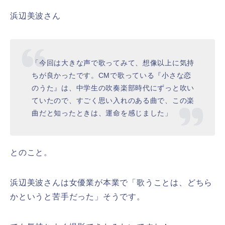
浜辺美波さん
「今回は大きな声で歌ってみて、想像以上に気持
ちが良かったです。CMで歌っている『小さな恋
のうた』は、中学生の吹奏楽部時代にずっと吹い
ていたので、すごく思い入れのある曲で、この楽
曲だと知ったときは、運命を感じました」
とのこと。
浜辺美波さんは女優業が本業で「歌うことは、どちら
かというと苦手だった」そうです。