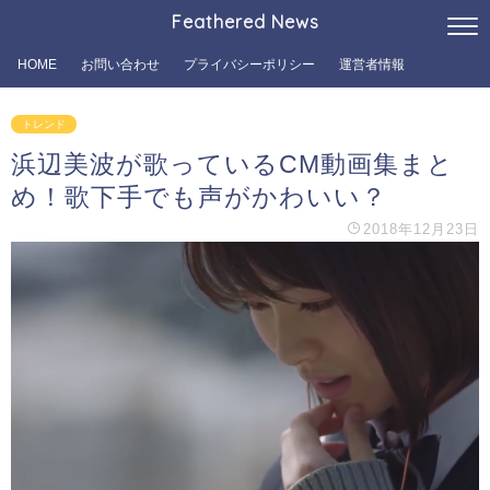
Feathered News
HOME
お問い合わせ
プライバシーポリシー
運営者情報
トレンド
浜辺美波が歌っているCM動画集まと
め！歌下手でも声がかわいい？
2018年12月23日