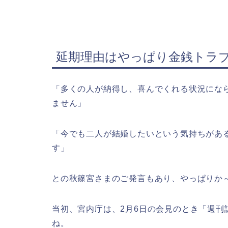
延期理由はやっぱり金銭トラ
「多くの人が納得し、喜んでくれる状況にな
ません」
「今でも二人が結婚したいという気持ちがあ
す」
との秋篠宮さまのご発言もあり、やっぱりか
当初、宮内庁は、2月6日の会見のとき「週
ね。