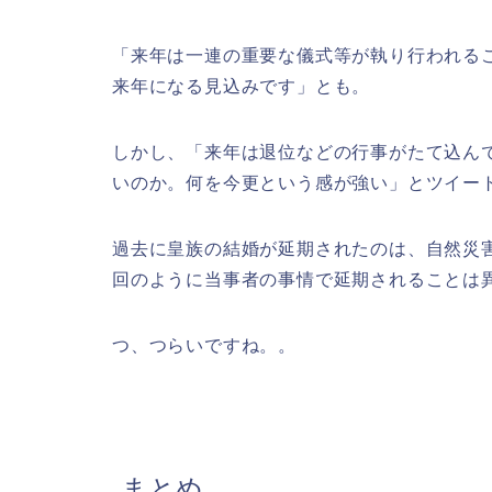
「来年は一連の重要な儀式等が執り行われる
来年になる見込みです」とも。
しかし、「来年は退位などの行事がたて込ん
いのか。何を今更という感が強い」とツイー
過去に皇族の結婚が延期されたのは、自然災
回のように当事者の事情で延期されることは
つ、つらいですね。。
まとめ