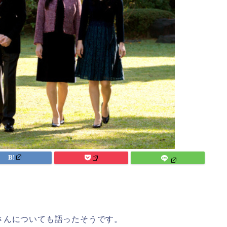
さんについても語ったそうです。