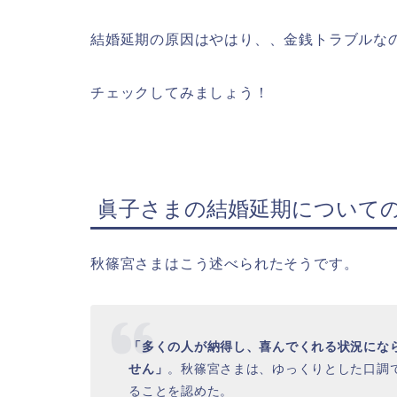
結婚延期の原因はやはり、、金銭トラブルな
チェックしてみましょう！
眞子さまの結婚延期について
秋篠宮さまはこう述べられたそうです。
「多くの人が納得し、喜んでくれる状況にな
せん」
。秋篠宮さまは、ゆっくりとした口調
ることを認めた。