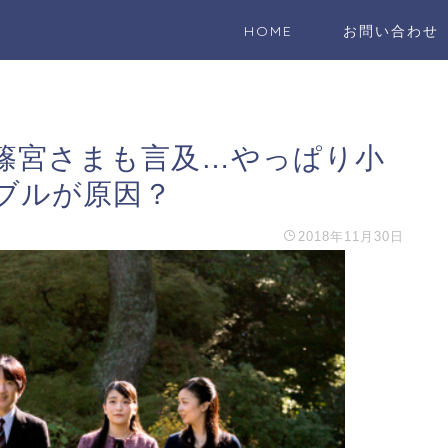
HOME
お問い合わせ
篠宮さまも言及…やっぱり小
ブルが原因？
2018年11月30日