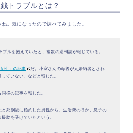
金銭トラブルとは？
うね。気になったので調べてみました。
トラブルを抱えていたと、複数の週刊誌が報じている。
刊女性」の記事
だ。小室さんの母親が元婚約者とされ
返済していない」などと報じた。
も同様の記事を報じた。
夫と死別後に婚約した男性から、生活費のほか、息子の
な援助を受けていたという。