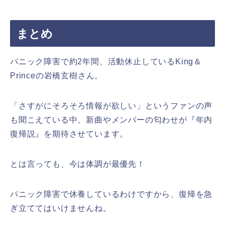
まとめ
パニック障害で約2年間、活動休止しているKing＆
Princeの岩橋玄樹さん。
「さすがにそろそろ情報が欲しい」というファンの声
も聞こえている中、新曲やメンバーの匂わせが『年内
復帰説』を期待させています。
とは言っても、今は体調が最優先！
パニック障害で休養しているわけですから、復帰を急
ぎ立ててはいけませんね。