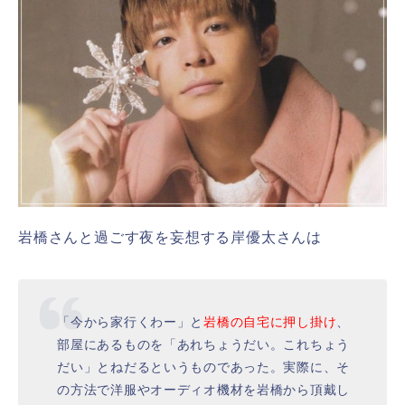
岩橋さんと過ごす夜を妄想する岸優太さんは
「今から家行くわー」と
岩橋の自宅に押し掛け
、
部屋にあるものを「あれちょうだい。これちょう
だい」とねだるというものであった。実際に、そ
の方法で洋服やオーディオ機材を岩橋から頂戴し