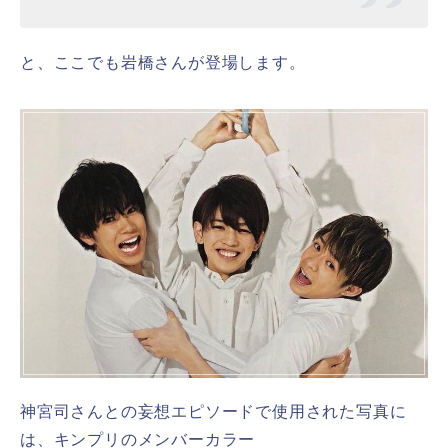
と、ここでも岩橋さんが登場します。
神宮司さんとの妄想エピソードで使用された写真に
は、キンプリのメンバーカラー