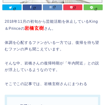
2018年11月の初旬から芸能活動を休止しているKing
岩橋玄樹
＆Princeの
さん。
体調を心配するファンがいる一方では、復帰を待ち望
むファンの声も聞こえています。
そんな中、岩橋さんの復帰時期が「年内間近」との説
が浮上しているようなのです。
そこでこの記事では、岩橋玄樹さんにまつわる