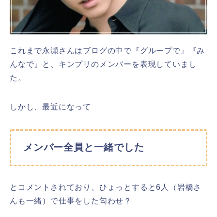
これまで永瀬さんはブログの中で『グループで』『み
んなで』と、キンプリのメンバーを表現していまし
た。
しかし、最近になって
メンバー全員と一緒でした
とコメントされており、ひょっとすると6人（岩橋さ
んも一緒）で仕事をした匂わせ？