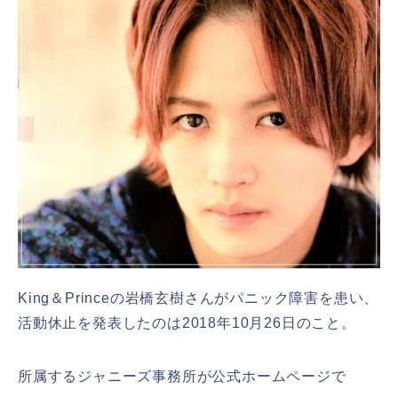
King＆Princeの岩橋玄樹さんがパニック障害を患い、
活動休止を発表したのは2018年10月26日のこと。
所属するジャニーズ事務所が公式ホームページで