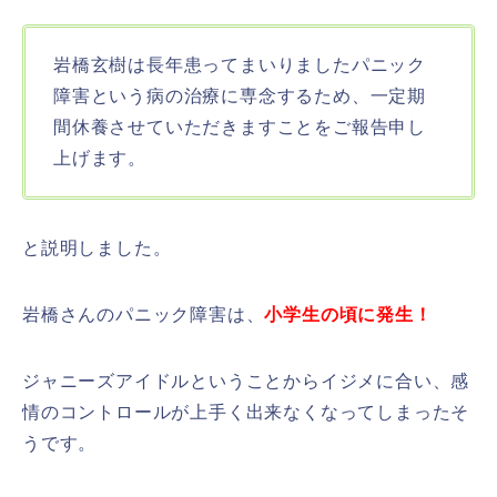
岩橋玄樹は長年患ってまいりましたパニック
障害という病の治療に専念するため、一定期
間休養させていただきますことをご報告申し
上げます。
と説明しました。
岩橋さんのパニック障害は、
小学生の頃に発生！
ジャニーズアイドルということからイジメに合い、感
情のコントロールが上手く出来なくなってしまったそ
うです。