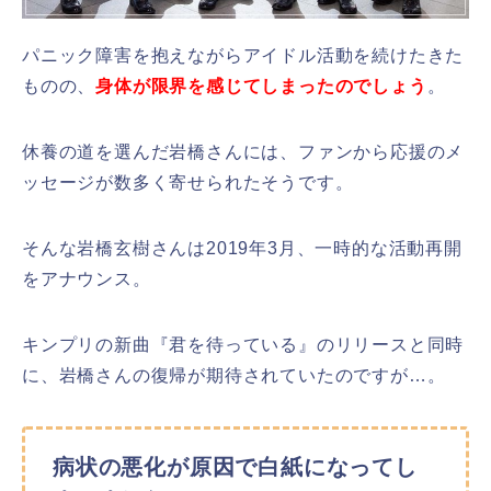
パニック障害を抱えながらアイドル活動を続けたきた
ものの、
身体が限界を感じてしまったのでしょう
。
休養の道を選んだ岩橋さんには、ファンから応援のメ
ッセージが数多く寄せられたそうです。
そんな岩橋玄樹さんは2019年3月、一時的な活動再開
をアナウンス。
キンプリの新曲『君を待っている』のリリースと同時
に、岩橋さんの復帰が期待されていたのですが…。
病状の悪化が原因で白紙になってし