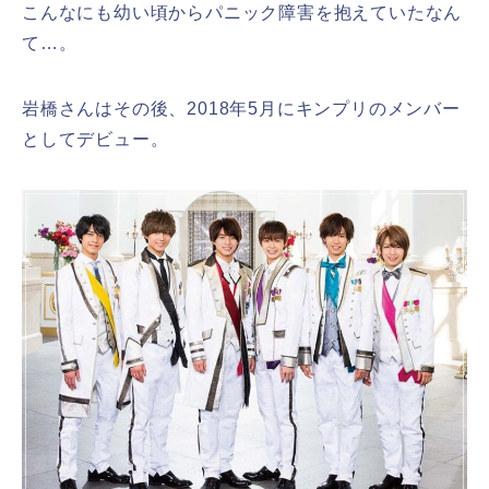
こんなにも幼い頃からパニック障害を抱えていたなん
て…。
岩橋さんはその後、2018年5月にキンプリのメンバー
としてデビュー。