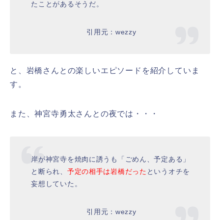
たことがあるそうだ。
引用元：wezzy
と、岩橋さんとの楽しいエピソードを紹介していま
す。
また、神宮寺勇太さんとの夜では・・・
岸が神宮寺を焼肉に誘うも「ごめん、予定ある」
と断られ、
予定の相手は岩橋だった
というオチを
妄想していた。
引用元：wezzy