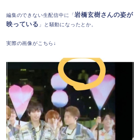
岩橋玄樹さんの姿が
編集のできない生配信中に「
映っている
」と騒動になったとか。
実際の画像がこちら↓