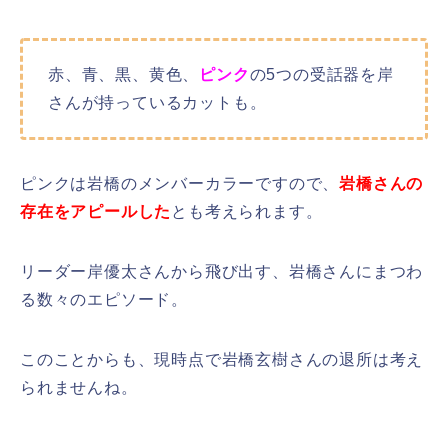
赤、青、黒、黄色、
ピンク
の5つの受話器を岸
さんが持っているカットも。
ピンクは岩橋のメンバーカラーですので、
岩橋さんの
存在をアピールした
とも考えられます。
リーダー岸優太さんから飛び出す、岩橋さんにまつわ
る数々のエピソード。
このことからも、現時点で岩橋玄樹さんの退所は考え
られませんね。