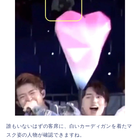
誰もいないはずの客席に、白いカーディガンを着たマ
スク姿の人物が確認できますね。