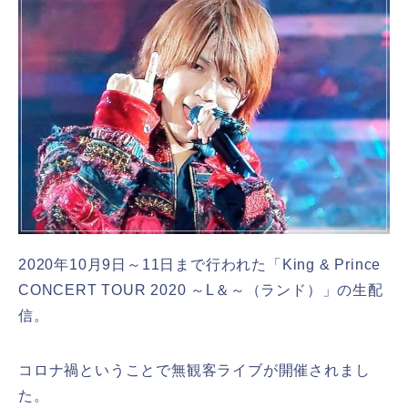
2020年10月9日～11日まで行われた「King & Prince
CONCERT TOUR 2020 ～L＆～（ランド）」の生配
信。
コロナ禍ということで無観客ライブが開催されまし
た。