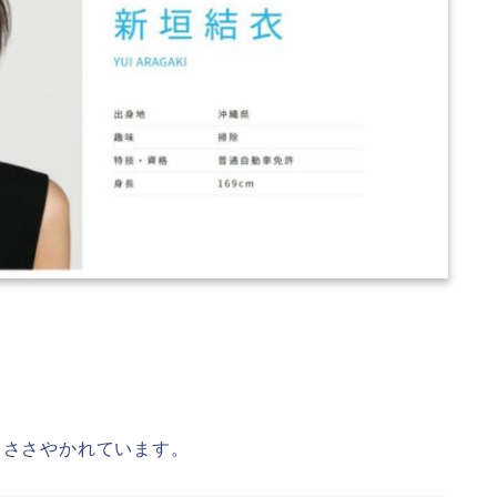
とささやかれています。