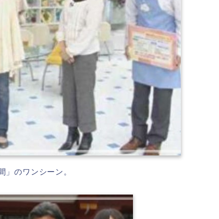
日間」のワンシーン。