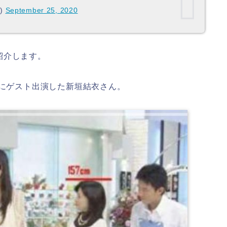
a)
September 25, 2020
紹介します。
』にゲスト出演した新垣結衣さん。