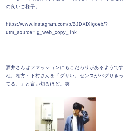
の良いご様子。
https://www.instagram.com/p/BJDXlXigoeb/?
utm_source=ig_web_copy_link
酒井さんはファッションにもこだわりがあるようです
ね。相方・下村さんを「ダサい。センスがバグりきっ
てる。」と言い切るほど。笑