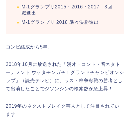
M-1グランプリ2015・2016・2017 3回
戦進出
M-1グランプリ 2018 準々決勝進出
コンビ結成から5年。
2018年10月に放送された「漫才・コント・音ネタト
ーナメント ウケタモンガチ！グランドチャンピオンシ
ップ」（読売テレビ）に、ラスト枠争奪戦の勝者とし
て出演したことでジソンシンの検索数が急上昇！
2019年のネクストブレイク芸人として注目されてい
ます！