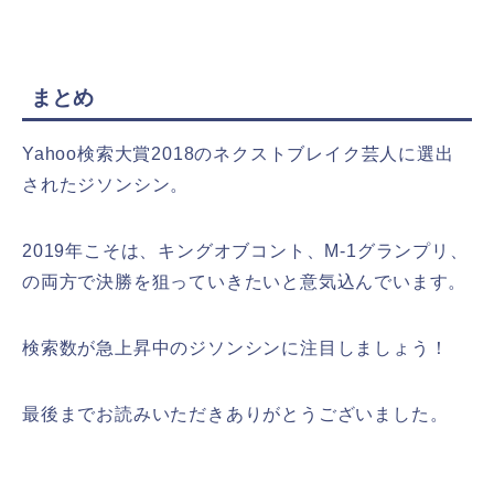
まとめ
Yahoo検索大賞2018のネクストブレイク芸人に選出
されたジソンシン。
2019年こそは、キングオブコント、M-1グランプリ、
の両方で決勝を狙っていきたいと意気込んでいます。
検索数が急上昇中のジソンシンに注目しましょう！
最後までお読みいただきありがとうございました。