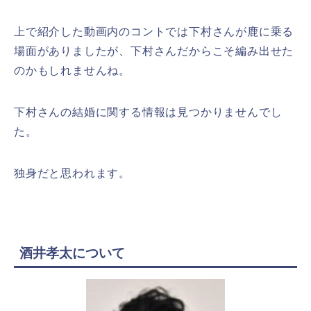
上で紹介した動画内のコントでは下村さんが鹿に乗る
場面がありましたが、下村さんだからこそ編み出せた
のかもしれませんね。
下村さんの結婚に関する情報は見つかりませんでし
た。
独身だと思われます。
酒井孝太について