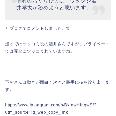
下村のおくりびとは、ワタクシ酒
井孝太が務めようと思います。
とブログでコメントしました。笑
漫才ではツッコミ役の酒井さんですが、プライベート
では完全にツッコまれていますね。
下村さんは動きが面白く次々と勝手に技を繰り出しま
す。
https://www.instagram.com/p/BkinwHinqwS/?
utm_source=ig_web_copy_link