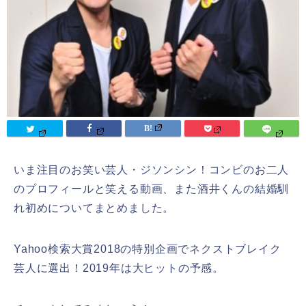
いま注目のお笑い芸人・ジソンシン！コンビのお二人
のプロフィールと笑える動画、また酒井くんの結婚馴
れ初めについてまとめました。
Yahoo検索大賞2018の特別企画でネクストブレイク
芸人に選出！2019年は大ヒットの予感。