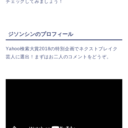
チェックしてみましょう！
ジソンシンのプロフィール
Yahoo検索大賞2018の特別企画でネクストブレイク
芸人に選出！まずはお二人のコメントをどうぞ。