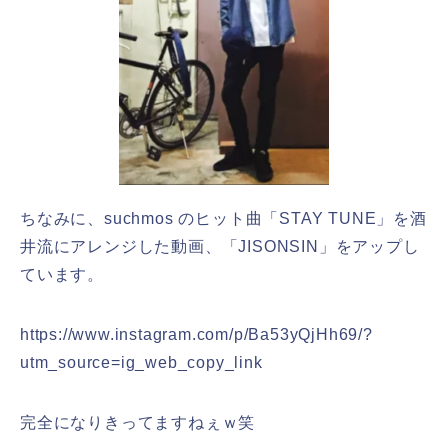
ちなみに、suchmos のヒット曲「STAY TUNE」を酒
井流にアレンジした動画、「JISONSIN」をアップし
ています。
https://www.instagram.com/p/Ba53yQjHh69/?
utm_source=ig_web_copy_link
完全になりきってますねぇｗ笑