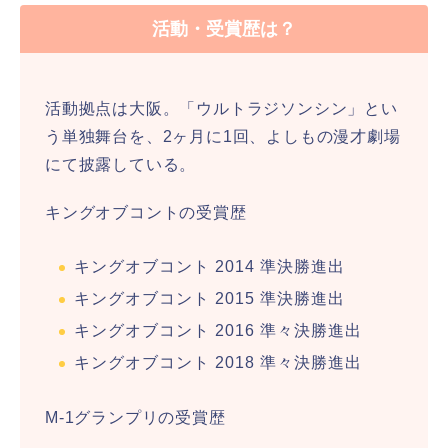
活動・受賞歴は？
活動拠点は大阪。「ウルトラジソンシン」とい
う単独舞台を、2ヶ月に1回、よしもの漫才劇場
にて披露している。
キングオブコントの受賞歴
キングオブコント 2014 準決勝進出
キングオブコント 2015 準決勝進出
キングオブコント 2016 準々決勝進出
キングオブコント 2018 準々決勝進出
M-1グランプリの受賞歴