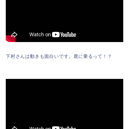
下村さんは動きも面白いです。鹿に乗るって！？