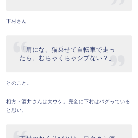
下村さん
「肩にな、猫乗せて自転車で走っ
たら、むちゃくちゃシブない？」
とのこと。
相方・酒井さんは大ウケ。完全に下村はバグっている
と思い、