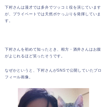
下村さんは漫才では多弁でツッコミ役を演じています
が、プライベートでは天然ボケっぷりを発揮していま
す。
下村さんを初めて知ったとき、相方・酒井さんはお腹
がよじれるほど笑ったそうです。
なぜかというと、下村さんがSNSで公開していたプロ
フィール画像。