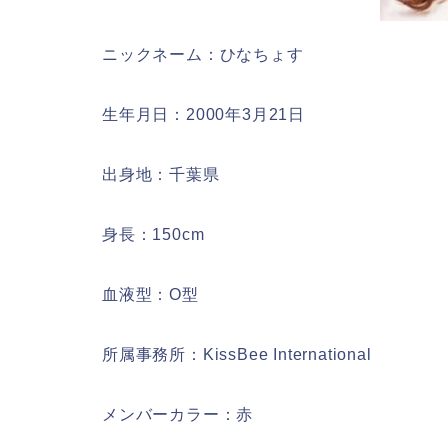
ニックネーム：ひなちょす
生年月日：2000年3月21日
出身地：千葉県
身長：150cm
血液型：O型
所属事務所：KissBee International
メンバーカラー：赤