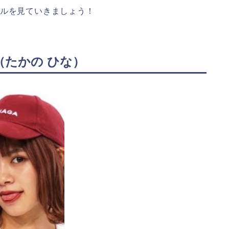
ールを見ていきましょう！
（たかの ひな）