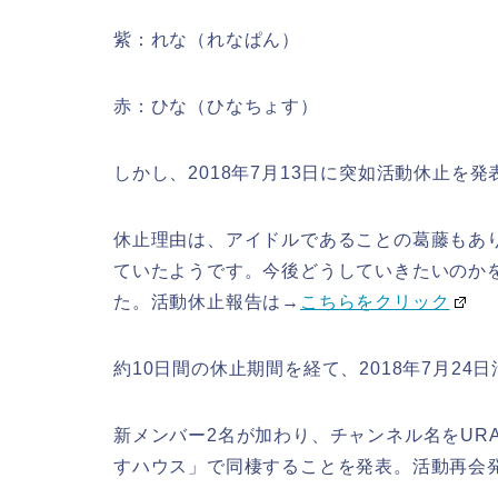
紫：れな（れなぱん）
赤：ひな（ひなちょす）
しかし、2018年7月13日に突如活動休止を発
休止理由は、アイドルであることの葛藤もあ
ていたようです。今後どうしていきたいのか
た。活動休止報告は→
こちらをクリック
約10日間の休止期間を経て、2018年7月24
新メンバー2名が加わり、チャンネル名をURA
すハウス」で同棲することを発表。活動再会