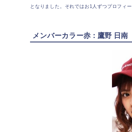
となりました。それではお1人ずつプロフィ
メンバーカラー赤：鷹野 日南