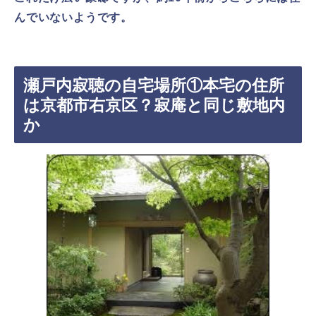
んでいないようです。
瀬戸内寂聴の自宅場所①本宅の住所
は京都市右京区？寂庵と同じ敷地内
か