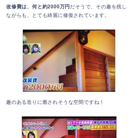
改修費は、何と約2000万円
だそうで、その趣を残し
ながらも、とても綺麗に修復されています。
趣のある造りに癒されそうな空間ですね！