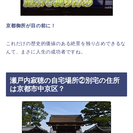
京都御所が目の前に！
これだけの歴史的価値のある絶景を独り占めできるな
んて、まさに人生の成功者ですね。
瀬戸内寂聴の自宅場所②別宅の住所
は京都市中京区？