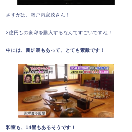
さすがは、瀬戸内寂聴さん！
2億円もの豪邸を購入するなんてすごいですね！
中には、囲炉裏もあって、とても素敵です！
和室も、14畳もあるそうです！