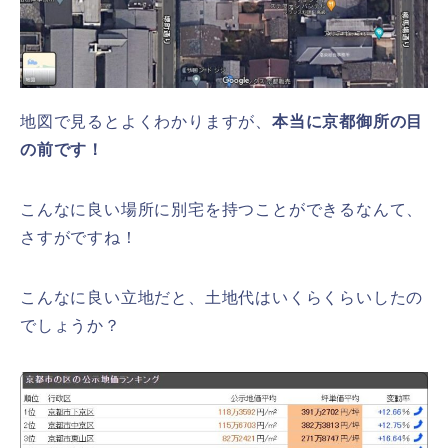
地図で見るとよくわかりますが、
本当に京都御所の目
の前です！
こんなに良い場所に別宅を持つことができるなんて、
さすがですね！
こんなに良い立地だと、土地代はいくらくらいしたの
でしょうか？