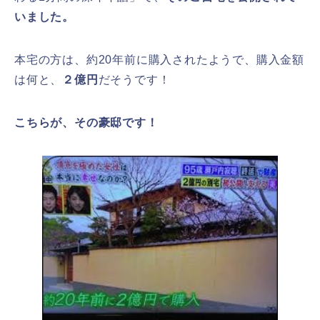
いました。
本宅の方は、約20年前に購入されたようで、購入金額
は何と、
２億円
だそうです！
こちらが、その豪邸です！