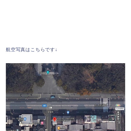
航空写真はこちらです↓