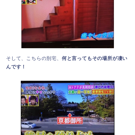
そして、こちらの別宅、
何と言ってもその場所が凄い
んです！