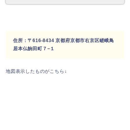
住所：
〒616-8434 京都府京都市右京区嵯峨鳥
居本仏餉田町７−１
地図表示したものがこちら↓