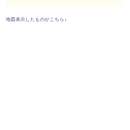
地図表示したものがこちら↓