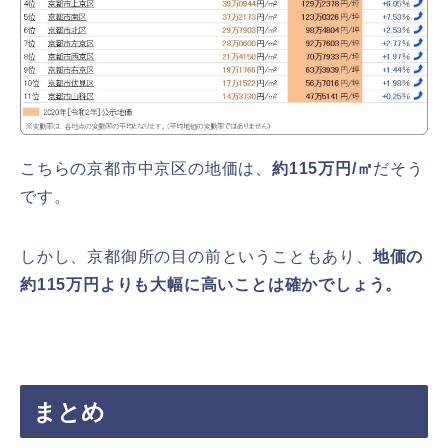
こちらの京都市中京区の地価は、
約115万円/㎡
だそう
です。
しかし、京都御所の目の前ということもあり、
地価の
約115万円よりも大幅に高いことは確かでしょう。
まとめ