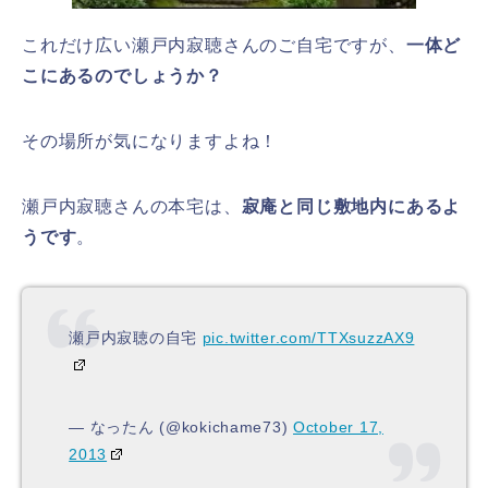
これだけ広い瀬戸内寂聴さんのご自宅ですが、
一体ど
こにあるのでしょうか？
その場所が気になりますよね！
瀬戸内寂聴さんの本宅は、
寂庵と同じ敷地内にあるよ
うです
。
瀬戸内寂聴の自宅
pic.twitter.com/TTXsuzzAX9
— なったん (@kokichame73)
October 17,
2013