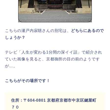
こちらの瀬戸内寂聴さんの別宅は、
どちらにあるので
しょうか？
テレビ「人生が変わる1分間の深イイ話」で紹介され
ていた画像を見ると、京都御所の目の前のようです
が…。
こちらがその場所です！
住所：
〒604-0801 京都府京都市中京区鍵屋町
７０