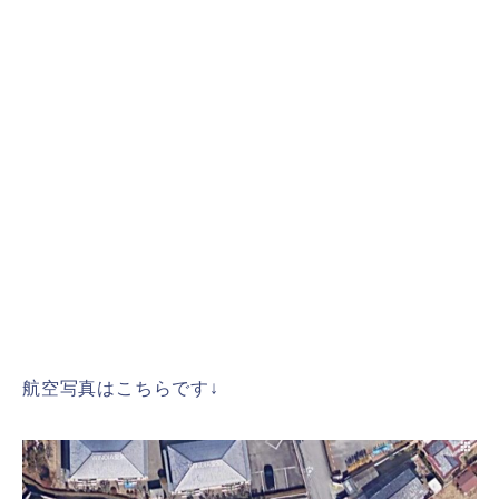
航空写真はこちらです↓