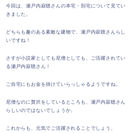
今回は、瀬戸内寂聴さんの本宅・別宅について見てい
きました。
どちらも趣のある素敵な建物で、瀬戸内寂聴さんらし
いですね！
さすが小説家としても尼僧としても、ご活躍されてい
る瀬戸内寂聴さん！
ご自宅にもお金を掛けていらっしゃるようですね。
尼僧なのに贅沢をしているところも、瀬戸内寂聴さん
らしいのではないでしょうか。
これからも、元気でご活躍されることでしょう。