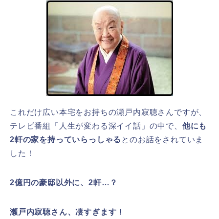
これだけ広い本宅をお持ちの瀬戸内寂聴さんですが、
テレビ番組「人生が変わる深イイ話」の中で、
他にも
2軒の家を持っていらっしゃる
とのお話をされていま
した！
2億円の豪邸以外に、2軒…？
瀬戸内寂聴さん、凄すぎます！