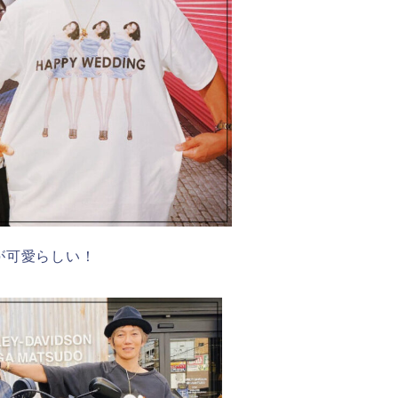
が可愛らしい！