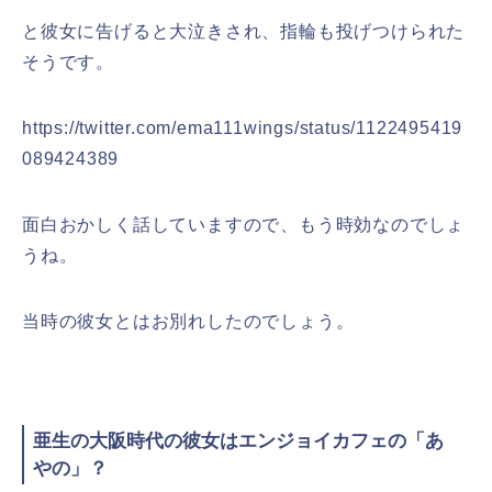
と彼女に告げると大泣きされ、指輪も投げつけられた
そうです。
https://twitter.com/ema111wings/status/1122495419
089424389
面白おかしく話していますので、もう時効なのでしょ
うね。
当時の彼女とはお別れしたのでしょう。
亜生の大阪時代の彼女はエンジョイカフェの「あ
やの」？