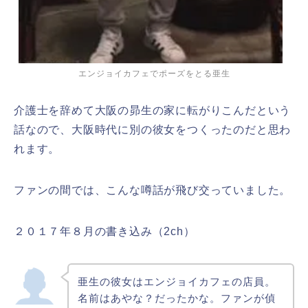
エンジョイカフェでポーズをとる亜生
介護士を辞めて大阪の昴生の家に転がりこんだという
話なので、大阪時代に別の彼女をつくったのだと思わ
れます。
ファンの間では、こんな噂話が飛び交っていました。
２０１７年８月の書き込み（2ch）
亜生の彼女はエンジョイカフェの店員。
名前はあやな？だったかな。ファンが偵