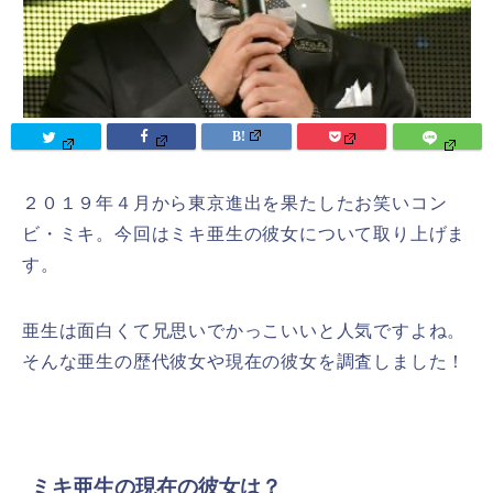
２０１９年４月から東京進出を果たしたお笑いコン
ビ・ミキ。今回はミキ亜生の彼女について取り上げま
す。
亜生は面白くて兄思いでかっこいいと人気ですよね。
そんな亜生の歴代彼女や現在の彼女を調査しました！
ミキ亜生の現在の彼女は？