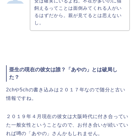
女は確実にいるよね。不在が多いのに猫
飼えるってことは面倒みてくれる人がい
るはずだから。親が見てるとは思えない
し。
亜生の現在の彼女は誰？「あやの」とは破局し
た？
2chや5chの書き込みは２０１７年なので随分と古い
情報ですね。
２０１９年４月現在の彼女は大阪時代に付き合ってい
た一般女性ということなので、お付き合いが続いてい
れば噂の「あやの」さんかもしれません。