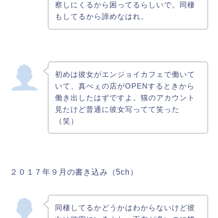
察しにくるから困ってるらしいで。同棲
もしてるから諦めなはれ。
初めは彼女がエンジョイカフェで働いて
いて、真べぇの店がOPENするときから
働き出したはずですよ。猫のアカウント
見たけど普通に彼女写ってて笑った
（笑）
２０１７年９月の書き込み（5ch）
同棲してるかどうかはわからないけど彼