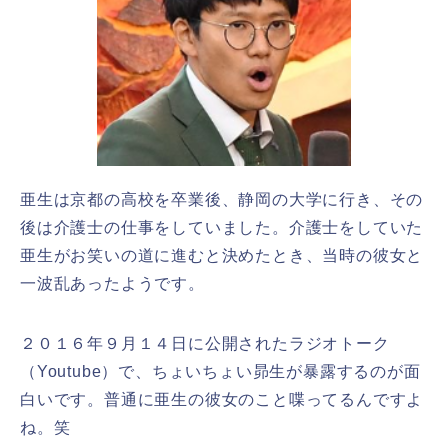
亜生は京都の高校を卒業後、静岡の大学に行き、その
後は介護士の仕事をしていました。介護士をしていた
亜生がお笑いの道に進むと決めたとき、当時の彼女と
一波乱あったようです。
２０１６年９月１４日に公開されたラジオトーク
（Youtube）で、ちょいちょい昴生が暴露するのが面
白いです。普通に亜生の彼女のこと喋ってるんですよ
ね。笑