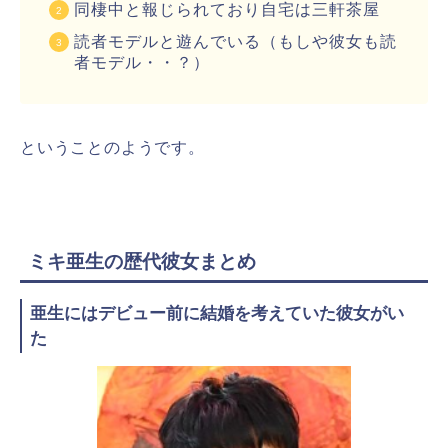
同棲中と報じられており自宅は三軒茶屋
読者モデルと遊んでいる（もしや彼女も読
者モデル・・？）
ということのようです。
ミキ亜生の歴代彼女まとめ
亜生にはデビュー前に結婚を考えていた彼女がい
た