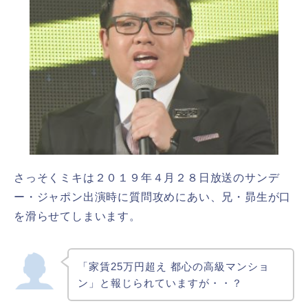
さっそくミキは２０１９年４月２８日放送のサンデ
ー・ジャポン出演時に質問攻めにあい、兄・昴生が口
を滑らせてしまいます。
「家賃25万円超え 都心の高級マンショ
ン」と報じられていますが・・？