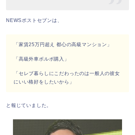
NEWSポストセブンは、
「家賃25万円超え 都心の高級マンション」
「高級外車ボルボ購入」
「セレブ暮らしにこだわったのは一般人の彼女
にいい格好をしたいから」
と報じていました。