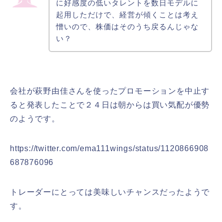
に好感度の低いタレントを数日モデルに
起用しただけで、経営が傾くことは考え
憎いので、株価はそのうち戻るんじゃな
い？
会社が萩野由佳さんを使ったプロモーションを中止す
ると発表したことで２４日は朝からは買い気配が優勢
のようです。
https://twitter.com/ema111wings/status/1120866908
687876096
トレーダーにとっては美味しいチャンスだったようで
す。