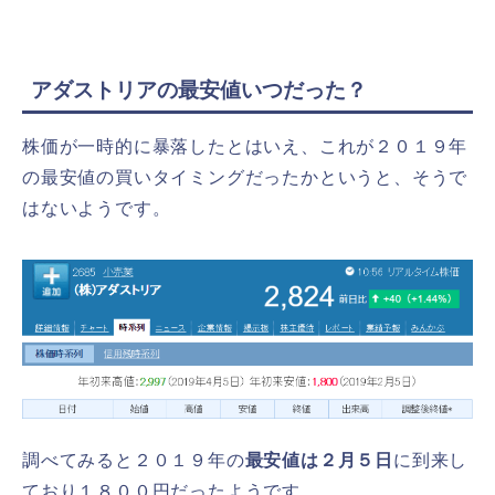
アダストリアの最安値いつだった？
株価が一時的に暴落したとはいえ、これが２０１９年
の最安値の買いタイミングだったかというと、そうで
はないようです。
調べてみると２０１９年の
最安値は２月５日
に到来し
ており１８００円だったようです。