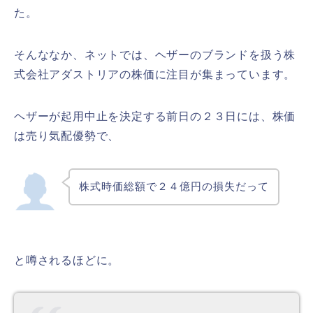
た。
そんななか、ネットでは、ヘザーのブランドを扱う株
式会社アダストリアの株価に注目が集まっています。
ヘザーが起用中止を決定する前日の２３日には、株価
は売り気配優勢で、
株式時価総額で２４億円の損失だって
と噂されるほどに。