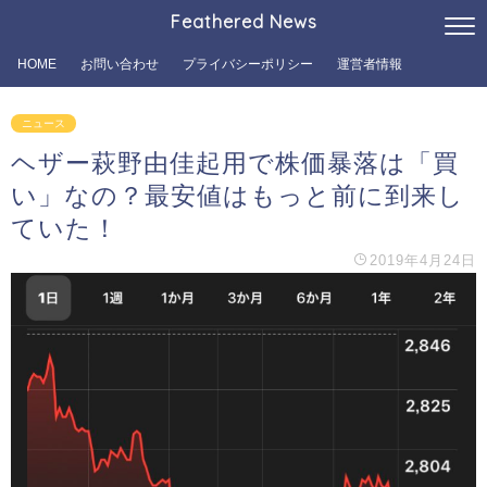
Feathered News
HOME
お問い合わせ
プライバシーポリシー
運営者情報
ニュース
ヘザー萩野由佳起用で株価暴落は「買
い」なの？最安値はもっと前に到来し
ていた！
2019年4月24日