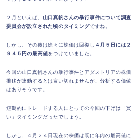
２月といえば、
山口真帆さんの暴行事件について調査
委員会が設立された頃のタイミング
ですね。
しかし、その後は徐々に株価は回復し
４月５日には２
９４５円の最高値
をつけていました。
今回の山口真帆さんの暴行事件とアダストリアの株価
推移が連動するとは言い切れませんが、分析する価値
はありそうです。
短期的にトレードする人にとっての今回の下げは「買
い」タイミングだったでしょう。
しかし、４月２４日現在の株価は既に年内の最高値に