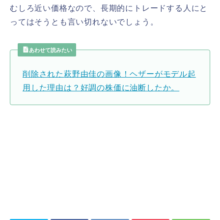
むしろ近い価格なので、長期的にトレードする人にと
ってはそうとも言い切れないでしょう。
あわせて読みたい
削除された萩野由佳の画像！ヘザーがモデル起
用した理由は？好調の株価に油断したか。