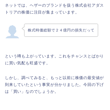
ネットでは、ヘザーのブランドを扱う株式会社アダス
トリアの株価に注目が集まっています。
株式時価総額で２４億円の損失だって
という噂も上がっています。これをチャンスとばかり
に買い気配も旺盛です。
しかし、調べてみると、もっと以前に株価の最安値が
到来していたという事実が分かりました。今回の下げ
は「買い」なのでしょうか。