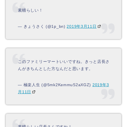
素晴らしい！
— きょうさく (@1p_bn)
2019年3月11日
このファミリーマートいいですね。きっと店長さ
んがきちんとした方なんだと思います。
— 極楽人生 (@5mk2KemmuS2aXGZ)
2019年3
月11日
素晴らしい店長さんですね！