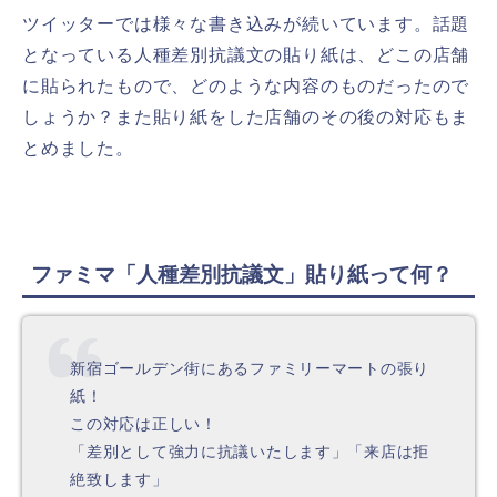
ツイッターでは様々な書き込みが続いています。話題
となっている人種差別抗議文の貼り紙は、どこの店舗
に貼られたもので、どのような内容のものだったので
しょうか？また貼り紙をした店舗のその後の対応もま
とめました。
ファミマ「人種差別抗議文」貼り紙って何？
新宿ゴールデン街にあるファミリーマートの張り
紙！
この対応は正しい！
「差別として強力に抗議いたします」「来店は拒
絶致します」