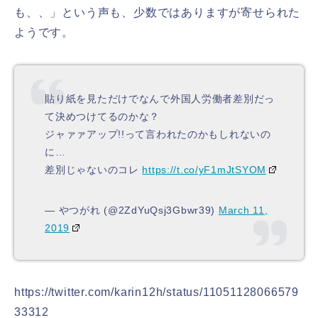
も、、」という声も、少数ではありますが寄せられた
ようです。
貼り紙を見ただけでなんで外国人労働者差別だっ
て決めつけてるのかな？
ジャァァアップ!!って言われたのかもしれないの
に…
差別じゃないのコレ
https://t.co/yF1mJtSYOM
— やつがれ (@2ZdYuQsj3Gbwr39)
March 11,
2019
https://twitter.com/karin12h/status/11051128066579
33312