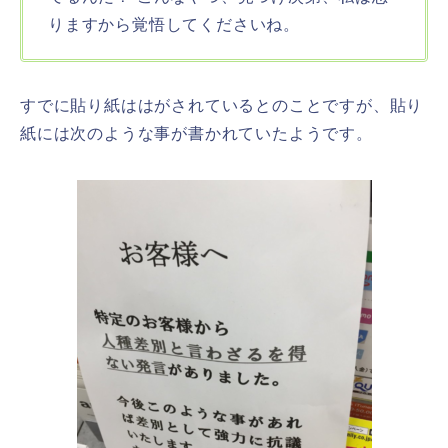
りますから覚悟してくださいね。
すでに貼り紙ははがされているとのことですが、貼り
紙には次のような事が書かれていたようです。