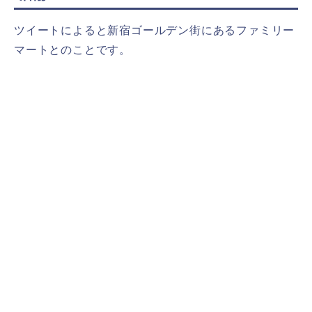
ツイートによると新宿ゴールデン街にあるファミリー
マートとのことです。