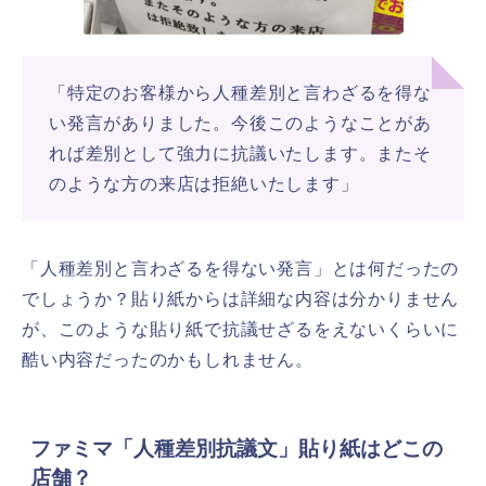
「特定のお客様から人種差別と言わざるを得な
い発言がありました。今後このようなことがあ
れば差別として強力に抗議いたします。またそ
のような方の来店は拒絶いたします」
「人種差別と言わざるを得ない発言」とは何だったの
でしょうか？貼り紙からは詳細な内容は分かりません
が、このような貼り紙で抗議せざるをえないくらいに
酷い内容だったのかもしれません。
ファミマ「人種差別抗議文」貼り紙はどこの
店舗？