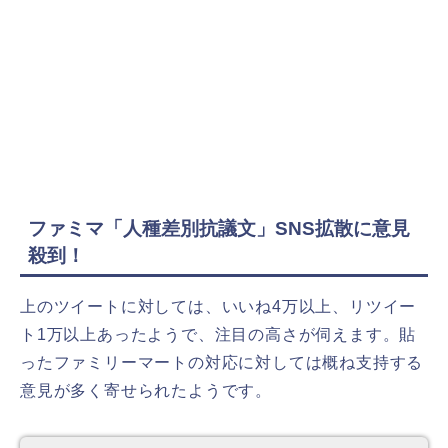
ファミマ「人種差別抗議文」SNS拡散に意見
殺到！
上のツイートに対しては、いいね4万以上、リツイー
ト1万以上あったようで、注目の高さが伺えます。貼
ったファミリーマートの対応に対しては概ね支持する
意見が多く寄せられたようです。