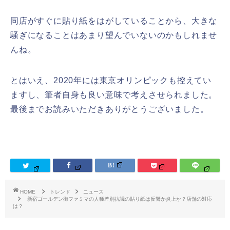
同店がすぐに貼り紙をはがしていることから、大きな
騒ぎになることはあまり望んでいないのかもしれませ
んね。
とはいえ、2020年には東京オリンピックも控えてい
ますし、筆者自身も良い意味で考えさせられました。
最後までお読みいただきありがとうございました。
HOME
トレンド
ニュース
新宿ゴールデン街ファミマの人種差別抗議の貼り紙は反響か炎上か？店舗の対応
は？