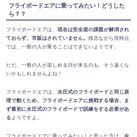
フライボードエアに乗ってみたい！どうした
ら？？
フライボードエアは、
現在は安全面の課題が解消され
ておらず、市販はされていません。
残念ながら現時点
では、一般の人が乗ることはできないようです。
ただ、一般の人が楽しめる日が来るのも、そう遠くな
いかもしれませんよね！
フライボードエアは、
水圧式のフライボードと同じ原
理で動くため、フライボードエアに挑戦する場合、ま
ず最初に水圧式のフライボードで訓練をする必要があ
る
ようですよ。
フライボードエアに乗ってみたい！と思った方は、
今