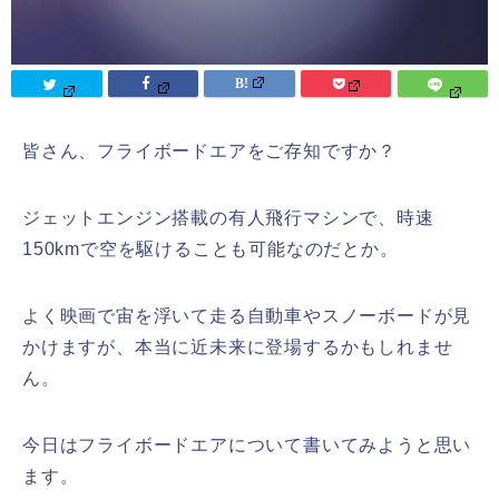
皆さん、フライボードエアをご存知ですか？
ジェットエンジン搭載の有人飛行マシンで、時速
150kmで空を駆けることも可能なのだとか。
よく映画で宙を浮いて走る自動車やスノーボードが見
かけますが、本当に近未来に登場するかもしれませ
ん。
今日はフライボードエアについて書いてみようと思い
ます。