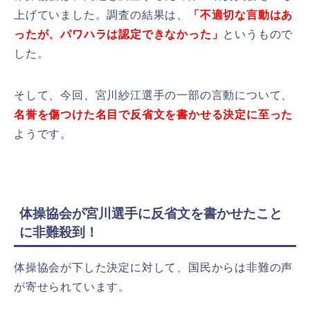
上げていました。調査の結果は、
「不適切な言動はあ
ったが、パワハラは認定できなかった」
というもので
した。
そして、今回、宮川紗江選手の一部の言動について、
名誉を傷つけた名目で反省文を書かせる決定に至った
ようです。
体操協会が宮川選手に反省文を書かせたこと
に非難殺到！
体操協会が下した決定に対して、国民からは非難の声
が寄せられています。