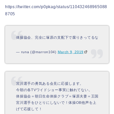
https://twitter.com/p0pkag/status/110432468965088
8705
体操協会、完全に塚原の支配下で腐りきってるな
— runa (@marron104)
March 9, 2019
宮川選手の勇気ある会見に応援します。
今朝の各TVワイドショー事実に触れてない。
体操協会＝朝日生命体操クラブ＝塚原夫妻＝王国
宮川選手をひとりにしないで！体操OB他声を上
げて応援して！