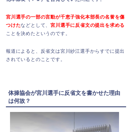
宮川選手の一部の言動が千恵子強化本部長の名誉を傷
つけた
などとして、
宮川選手に反省文の提出を求める
ことを決めたというのです。
報道によると、反省文は宮川紗江選手からすでに提出
されているとのことです。
体操協会が宮川選手に反省文を書かせた理由
は何故？