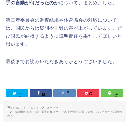
手の言動が何だったのか
について、まとめました。
第三者委員会の調査結果や体育協会の対応について
は、国民からは疑問や非難の声が上がっています。ぜ
ひ国民が納得するように説明責任を果たしてほしいと
思います。
最後までお読みいただきありがとうございました。
HOME
トレンド
スポーツ
体操協会が宮川紗江選手に反省文！？名誉毀損の言動って何？パワハラだと非難の
声も。