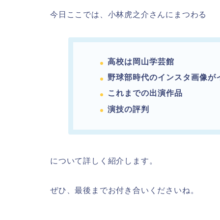
今日ここでは、小林虎之介さんにまつわる
高校は岡山学芸館
野球部時代のインスタ画像が
これまでの出演作品
演技の評判
について詳しく紹介します。
ぜひ、最後までお付き合いくださいね。