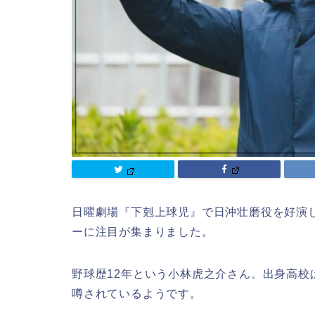
日曜劇場『下剋上球児』で日沖壮磨役を好演
ーに注目が集まりました。
野球歴12年という小林虎之介さん。出身高校
噂されているようです。