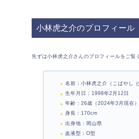
小林虎之介のプロフィール
先ずは小林虎之介さんのプロフィールをご覧
名前：小林虎之介（こばやし 
生年月日：1998年2月12日
年齢：26歳（2024年3月現在
身長：170cm
出身地：岡山県
血液型：O型