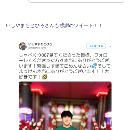
いしやまもとひろさんも感謝のツイート！！