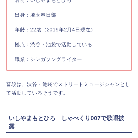
名前：いしやまもとひろ
出身：埼玉春日部
年齢：22歳（2019年2月4日現在）
拠点：渋谷・池袋で活動している
職業：シンガソングライター
普段は、渋谷・池袋でストリートミュージシャンとし
て活動しているそうです。
いしやまもとひろ しゃべくり007で歌唱披
露