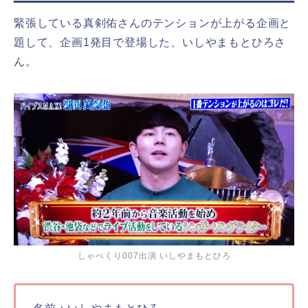
緊張している真剣佑さんのテンションが上がる企画と
題して、企画1発目で登場した、いしやまもとひろさ
ん。
しゃべくり007出演 いしやまもとひろ