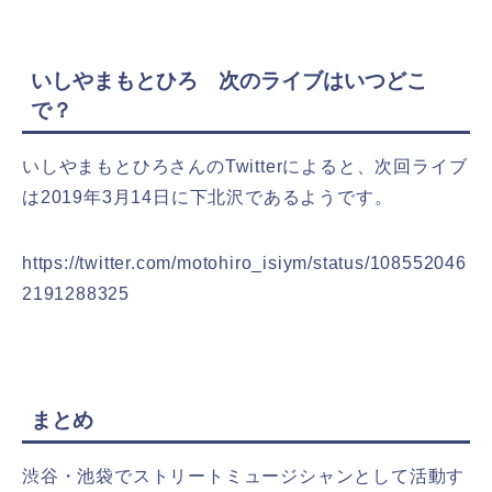
いしやまもとひろ 次のライブはいつどこ
で？
いしやまもとひろさんのTwitterによると、次回ライブ
は2019年3月14日に下北沢であるようです。
https://twitter.com/motohiro_isiym/status/108552046
2191288325
まとめ
渋谷・池袋でストリートミュージシャンとして活動す