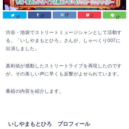
渋谷・池袋でストリートミュージシャンとして活動す
る、「いしやまもとひろ」さんが、しゃべくり007に
出演しました。
真剣佑が感動したストリートライブを再現したのです
が、その美しい声に早くも反響がよせられています。
番組の内容を紹介します。
いしやまもとひろ プロフィール