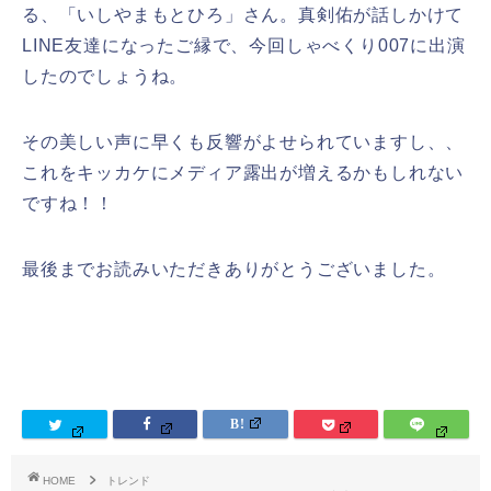
る、「いしやまもとひろ」さん。真剣佑が話しかけて
LINE友達になったご縁で、今回しゃべくり007に出演
したのでしょうね。
その美しい声に早くも反響がよせられていますし、、
これをキッカケにメディア露出が増えるかもしれない
ですね！！
最後までお読みいただきありがとうございました。
HOME
トレンド