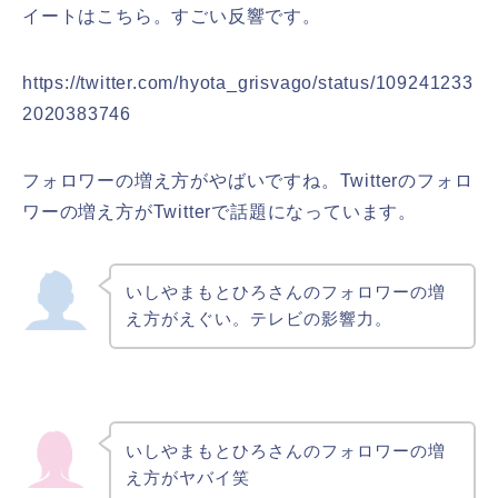
イートはこちら。すごい反響です。
https://twitter.com/hyota_grisvago/status/109241233
2020383746
フォロワーの増え方がやばいですね。Twitterのフォロ
ワーの増え方がTwitterで話題になっています。
いしやまもとひろさんのフォロワーの増
え方がえぐい。テレビの影響力。
いしやまもとひろさんのフォロワーの増
え方がヤバイ笑