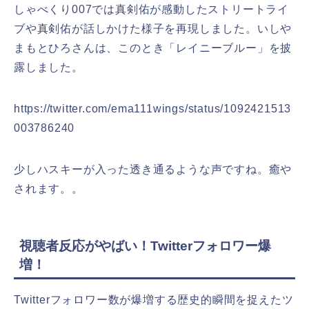
しゃべくり007では真剣佑が感動したストリートライ
ブや真剣佑が話しかけた様子を再現しました。いしや
まもとひろさんは、このとき「レイニーブルー」を披
露しました。
https://twitter.com/ema111wings/status/1092421513
003786240
少しハスキーが入った透き通るような声ですね。癒や
されます。。
視聴者反応がやばい！Twitterフォロワー爆
増！
Twitterフォロワー数が爆増する歴史的瞬間を捉えたツ