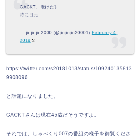
GACKT、老けた⤵
特に目元
— jinjinjin2000 (@jinjinjin20001)
February 4,
2019
https://twitter.com/s20181013/status/109240135813
9908096
と話題になりました。
GACKTさんは現在45歳だそうですよ。
それでは、しゃべくり007の番組の様子を御覧くださ