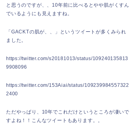
と思うのですが、、10年前に比べるとやや肌がくすん
でいるようにも見えますね。
「GACKTの肌が、、」というツイートが多くみられ
ました。
https://twitter.com/s20181013/status/109240135813
9908096
https://twitter.com/153Aiai/status/109239984557322
2400
ただやっぱり、10年でこれだけというところが凄いで
すよね！！こんなツイートもあります。。