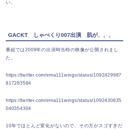
い。
GACKT しゃべくり007出演 肌が、、、
番組では2009年の出演時当時の映像が公開されまし
た。
https://twitter.com/ema111wings/status/1092429987
817283584
https://twitter.com/ema111wings/status/1092430635
040354304
10年でほとんど変化がないので、その方がスゴすぎだ