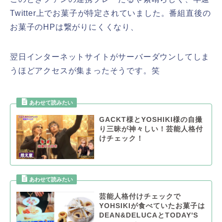
Twitter上でお菓子が特定されていました。番組直後の
お菓子のHPは繋がりにくくなり、
翌日インターネットサイトがサーバーダウンしてしま
うほどアクセスが集まったそうです。笑
GACKT様とYOSHIKI様の自撮
り三昧が神々しい！芸能人格付
けチェック！
芸能人格付けチェックで
YOHSIKIが食べていたお菓子は
DEAN&DELUCAとTODAY'S