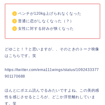
ベンチが120kg上げられなくなった
普通に恋がしなくなった（？）
女性に対する好みが狭くなった
どゆこと！？と思いますが、、そのときのトーク映像
はこちらです。笑
https://twitter.com/ema111wings/status/1092433377
901170688
ほんとにポエム読んでるみたいですよね。この美的感
性を感じさせるところが、どこか浮世離れしていま
す。笑