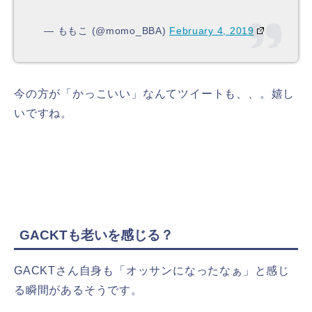
— ももこ (@momo_BBA)
February 4, 2019
今の方が「かっこいい」なんてツイートも、、。嬉し
いですね。
GACKTも老いを感じる？
GACKTさん自身も「オッサンになったなぁ」と感じ
る瞬間があるそうです。