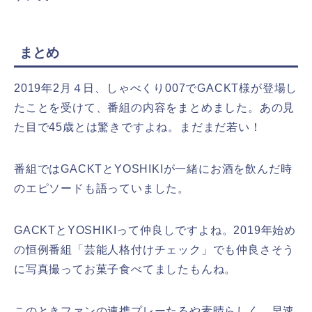
まとめ
2019年2月４日、しゃべくり007でGACKT様が登場し
たことを受けて、番組の内容をまとめました。あの見
た目で45歳とは驚きですよね。まだまだ若い！
番組ではGACKTとYOSHIKIが一緒にお酒を飲んだ時
のエピソードも語っていました。
GACKTとYOSHIKIって仲良しですよね。2019年始め
の恒例番組「芸能人格付けチェック」でも仲良さそう
に写真撮ってお菓子食べてましたもんね。
このときファンの連携プレーたるや素晴らしく、早速