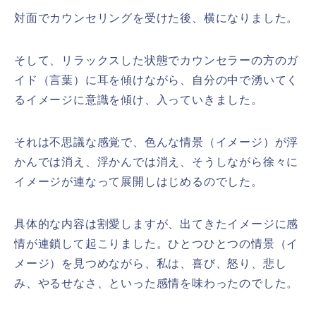
対面でカウンセリングを受けた後、横になりました。
そして、リラックスした状態でカウンセラーの方のガ
イド（言葉）に耳を傾けながら、自分の中で湧いてく
るイメージに意識を傾け、入っていきました。
それは不思議な感覚で、色んな情景（イメージ）が浮
かんでは消え、浮かんでは消え、そうしながら徐々に
イメージが連なって展開しはじめるのでした。
具体的な内容は割愛しますが、出てきたイメージに感
情が連鎖して起こりました。ひとつひとつの情景（イ
メージ）を見つめながら、私は、喜び、怒り、悲し
み、やるせなさ、といった感情を味わったのでした。