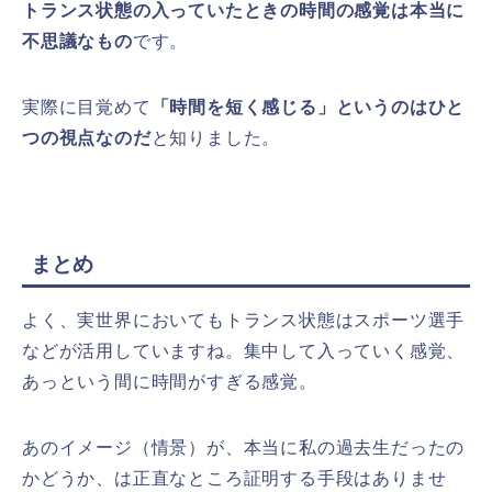
トランス状態の入っていたときの時間の感覚は本当に
不思議なもの
です。
実際に目覚めて
「時間を短く感じる」というのはひと
つの視点なのだ
と知りました。
まとめ
よく、実世界においてもトランス状態はスポーツ選手
などが活用していますね。集中して入っていく感覚、
あっという間に時間がすぎる感覚。
あのイメージ（情景）が、本当に私の過去生だったの
かどうか、は正直なところ証明する手段はありませ