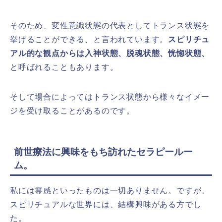
そのため、変性意識状態の代表としてトランス状態を
挙げることができる、と言われています。
スピリチュ
アル的な観点からは入神状態、脱魂状態、恍惚状態、
と呼ばれることもあります。
そして場合によってはトランス状態から様々なイメー
ジを受け取ることがあるのです。
前世療法に興味をもち訪れたセラピールー
ム。
私には霊感といったものは一切ありません。ですが、
スピリチュアルな世界には、結構興味がある方でし
た。