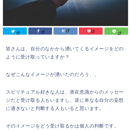
皆さんは、自分のなかから湧いてくるイメージをどの
ように受け取っていますか？
なぜこんなイメージが湧いたのだろう、、
スピリチュアル好きな人は、潜在意識からのメッセー
ジだと受け取る人もいますし、逆に単なる自分の妄想
に過ぎないと判断する人もいると思います。
そのイメージをどう受け取るかは個人の判断です。