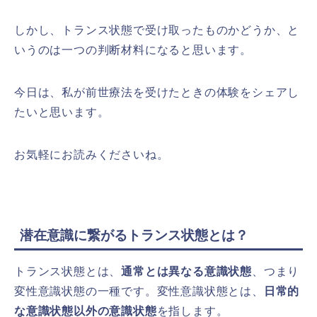
しかし、トランス状態で受け取ったものかどうか、と
いうのは一つの判断材料になると思います。
今日は、私が前世療法を受けたときの体験をシェアし
たいと思います。
お気軽にお読みくださいね。
潜在意識に繋がるトランス状態とは？
トランス状態とは、
通常とは異なる意識状態
、つまり
変性意識状態の一種です。変性意識状態とは、
日常的
な意識状態以外の意識状態
を指します。