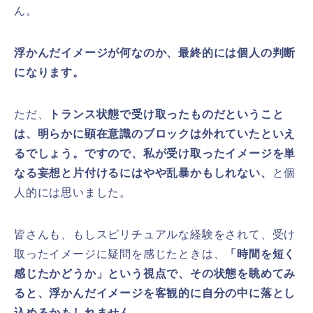
ん。
浮かんだイメージが何なのか、最終的には個人の判断
になります。
ただ、
トランス状態で受け取ったものだということ
は、明らかに顕在意識のブロックは外れていたといえ
るでしょう。ですので、私が受け取ったイメージを単
なる妄想と片付けるにはやや乱暴かもしれない、
と個
人的には思いました。
皆さんも、もしスピリチュアルな経験をされて、受け
取ったイメージに疑問を感じたときは、
「時間を短く
感じたかどうか」
という視点で、その状態を眺めてみ
ると、浮かんだイメージを客観的に自分の中に落とし
込めるかもしれません。