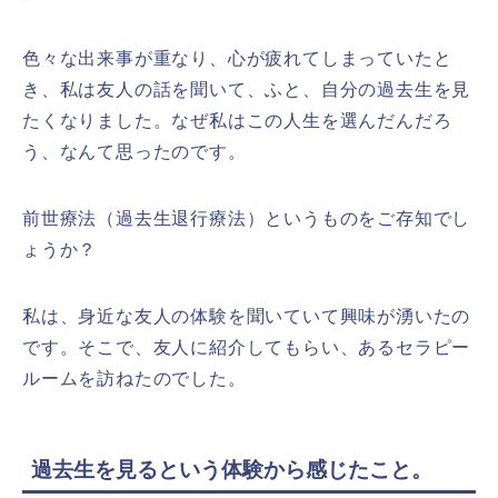
色々な出来事が重なり、心が疲れてしまっていたと
き、私は友人の話を聞いて、ふと、自分の過去生を見
たくなりました。なぜ私はこの人生を選んだんだろ
う、なんて思ったのです。
前世療法（過去生退行療法）というものをご存知でし
ょうか？
私は、身近な友人の体験を聞いていて興味が湧いたの
です。そこで、友人に紹介してもらい、あるセラピー
ルームを訪ねたのでした。
過去生を見るという体験から感じたこと。