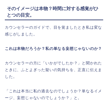
そのイメージは本物？時間に対する感覚がひ
とつの目安。
カウンセラーのガイドで、目を覚ましたとき私は変な
感じがしました。
これは本物だろうか？私の単なる妄想じゃないのか？
カウンセラーの方に「いかがでしたか？」と聞かれた
ときに、ふとよぎった疑いの気持ちを、正直に伝えま
した。
「これは本当に私の過去なのでしょうか？単なるイメ
ージ、妄想じゃないのでしょうか？」と。