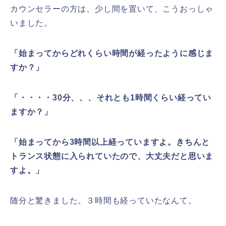
カウンセラーの方は、少し間を置いて、こうおっしゃ
いました。
「始まってからどれくらい時間が経ったように感じま
すか？」
「・・・・30分、、、それとも1時間くらい経ってい
ますか？」
「始まってから3時間以上経っていますよ。きちんと
トランス状態に入られていたので、大丈夫だと思いま
すよ。」
随分と驚きました。３時間も経っていたなんて。