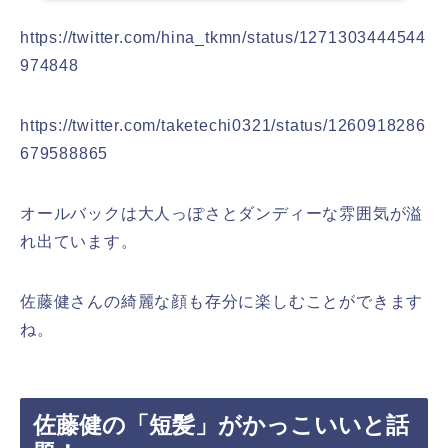
https://twitter.com/hina_tkmn/status/1271303444544
974848
https://twitter.com/taketechi0321/status/1260918286
679588865
オールバックは大人っぽさとダンディーな雰囲気が溢
れ出ています。
佐藤健さんの綺麗な顔も存分に楽しむことができます
ね。
佐藤健の「短髪」がかっこいいと話