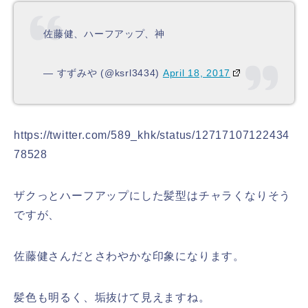
佐藤健、ハーフアップ、神
— すずみや (@ksrl3434)
April 18, 2017
https://twitter.com/589_khk/status/12717107122434
78528
ザクっとハーフアップにした髪型はチャラくなりそう
ですが、
佐藤健さんだとさわやかな印象になります。
髪色も明るく、垢抜けて見えますね。