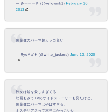
— みーーーき (@yellowmk1)
February 20,
2013
佐藤健のパーマ超カッコ良い
— RyoMa`❄ (@white_jackers)
June 13, 2020
彼女は嘘を愛しすぎてる
映画もみてTVのサイドストーリーも見たけど、
佐藤健にパーマはやばすぎる。
ミステリアスって本当にかっこいい