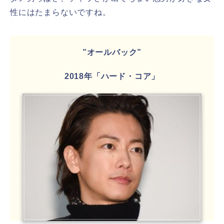
性にはたまらないですね。
”オールバック”
2018年「ハード・コア」