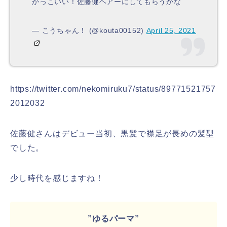
かっこいい！佐藤健ヘアーにしてもらうかな
— こうちゃん！ (@kouta00152)
April 25, 2021
https://twitter.com/nekomiruku7/status/89771521757
2012032
佐藤健さんはデビュー当初、黒髪で襟足が長めの髪型
でした。
少し時代を感じますね！
”ゆるパーマ”