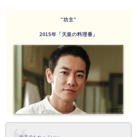
”坊主”
2015年「天皇の料理番」