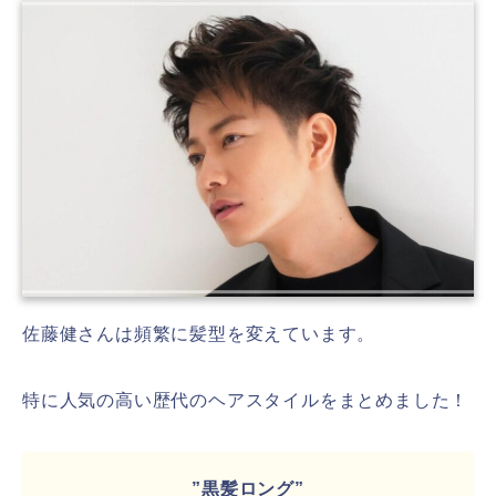
佐藤健さんは頻繁に髪型を変えています。
特に人気の高い歴代のヘアスタイルをまとめました！
”黒髪ロング”