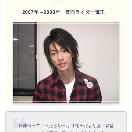
2007年～2008年「仮面ライダー電王」
佐藤健っていったらやっぱり電王だよなあ！髪型