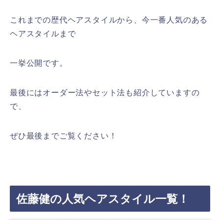
これまでの歴代ヘアスタイルから、今一番人気のある
ヘアスタイルまで
一挙公開です。
最後にはオーダー法やセット法も紹介していますの
で、
ぜひ最後までご覧ください！
佐藤健の人気ヘアスタイル一覧！