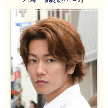
2018年 「義母と娘のブルース」