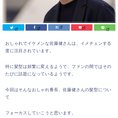
おしゃれでイケメンな佐藤健さんは、イメチェンする
度に注目されています。
特に髪型は頻繁に変えるようで、ファンの間ではその
たびに話題になっているようです。
今回はそんなおしゃれ番長、佐藤健さんの髪型につい
て
フォーカスしていこうと思います。