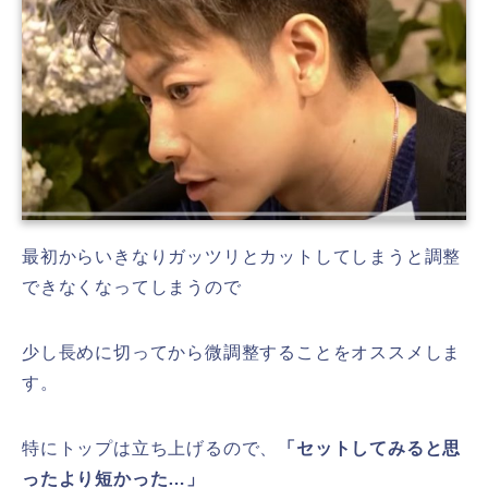
最初からいきなりガッツリとカットしてしまうと調整
できなくなってしまうので
少し長めに切ってから微調整することをオススメしま
す。
特にトップは立ち上げるので、
「セットしてみると思
ったより短かった…」