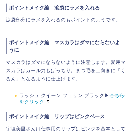
ポイントメイク編 涙袋にラメを入れる
涙袋部分にラメを入れるのもポイントのようです。
ポイントメイク編 マスカラはダマにならないよ
うに
マスカラはダマにならないように注意します。愛用マ
スカラはカール力もばっちり。まつ毛を上向きに「く
るん」となるように仕上げます。
ラッシュ クイーン フェリン ブラック▶
こちら
をクリック
ポイントメイク編 リップはピンクベース
宇垣美里さんは仕事用のリップはピンクを基本として