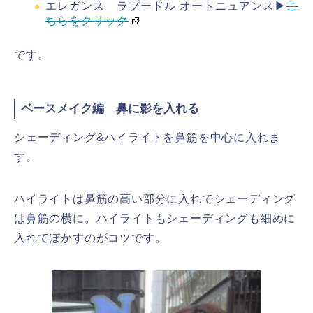
エレガンス ラプードル オートニュアンス▶
こ
ちらをクリック
です。
ベースメイク編 鼻に影を入れる
シェーディング&ハイライトを鼻筋を中心に入れま
す。
ハイライトは鼻筋の高い部分に入れてシェーディング
は鼻筋の横に。ハイライトもシェーディングも細めに
入れてぼかすのがコツです。