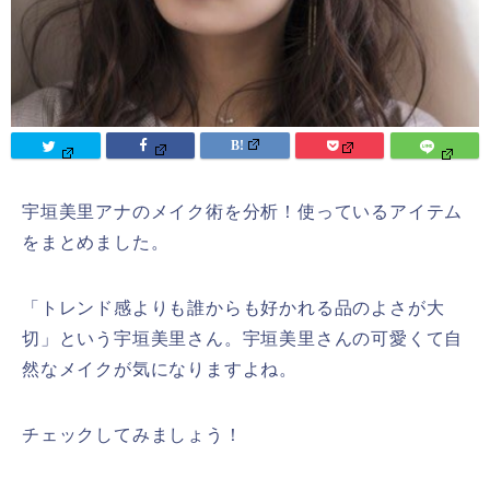
宇垣美里アナのメイク術を分析！使っているアイテム
をまとめました。
「トレンド感よりも誰からも好かれる品のよさが大
切」という宇垣美里さん。宇垣美里さんの可愛くて自
然なメイクが気になりますよね。
チェックしてみましょう！