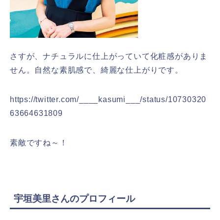
さすが、ナチュラルに仕上がっていて化粧感がありま
せん。自然な素肌感で、綺麗な仕上がりです。
https://twitter.com/____kasumi___/status/10730320
63664631809
素敵ですね～！
宇垣美里さんのプロフィール