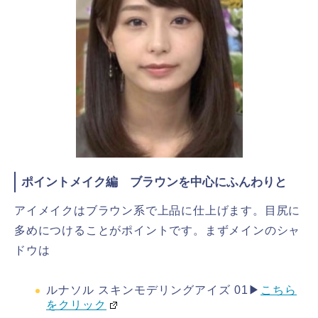
ポイントメイク編 ブラウンを中心にふんわりと
アイメイクはブラウン系で上品に仕上げます。目尻に
多めにつけることがポイントです。まずメインのシャ
ドウは
ルナソル スキンモデリングアイズ 01▶
こちら
をクリック