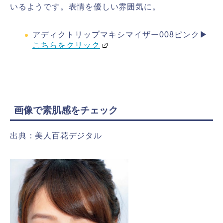
いるようです。表情を優しい雰囲気に。
アディクトリップマキシマイザー008ピンク▶
こちらをクリック
画像で素肌感をチェック
出典：美人百花デジタル