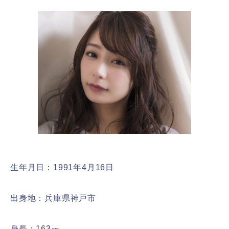
生年月日：1991年4月16日
出身地：兵庫県神戸市
身長：163㎝