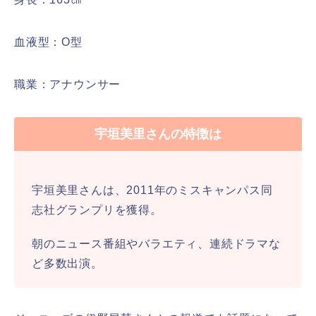
血液型：O型
職業：アナウンサー
宇垣美里さんの特徴は
宇垣美里さんは、2011年のミスキャンパス同
志社グランプリを獲得。
朝のニュース番組やバラエティ、連続ドラマな
ど多数出演。