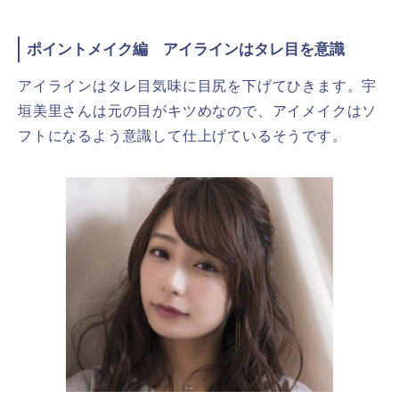
ポイントメイク編 アイラインはタレ目を意識
アイラインはタレ目気味に目尻を下げてひきます。宇
垣美里さんは元の目がキツめなので、アイメイクはソ
フトになるよう意識して仕上げているそうです。