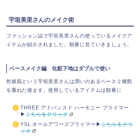
宇垣美里さんのメイク術
ファッション誌で宇垣美里さんの使っているメイクア
イテムが紹介されました。順番に見ていきましょう。
ベースメイク編 化粧下地はダブルで使い
乾燥肌という宇垣美里さんは潤いのあるベース２種類
を重ねた後ます。使用しているアイテムは順番に
THREE アドバンスド ハーモニー プライマー
▶
こちらをクリック
YSL オールアワーズプライマー▶
こちらをクリ
ック