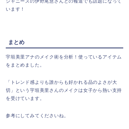
ジャニーズの伊野尾慧さんとの報道でも話題になって
います！
まとめ
宇垣美里アナのメイク術を分析！使っているアイテム
をまとめました。
「トレンド感よりも誰からも好かれる品のよさが大
切」という宇垣美里さんのメイクは女子から熱い支持
を受けています。
参考にしてみてくださいね。