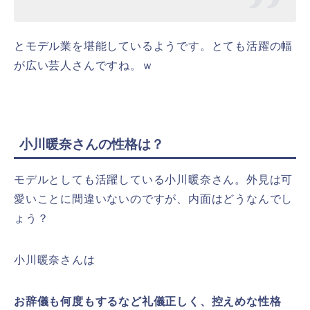
とモデル業を堪能しているようです。とても活躍の幅
が広い芸人さんですね。ｗ
小川暖奈さんの性格は？
モデルとしても活躍している小川暖奈さん。外見は可
愛いことに間違いないのですが、内面はどうなんでし
ょう？
小川暖奈さんは
お辞儀も何度もする
など礼儀正しく、控えめな性格