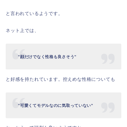
と言われているようです。
ネット上では、
”顔だけでなく性格も良さそう”
と好感を持たれています。控えめな性格についても
”可愛くてモデルなのに気取っていない”