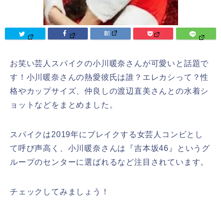
お笑い芸人スパイクの小川暖奈さんが可愛いと話題で
す！小川暖奈さんの熱愛彼氏は誰？エレカシって？性
格やカップサイズ、仲良しの渡辺直美さんとの水着シ
ョットなどをまとめました。
スパイクは2019年にブレイクする女芸人コンビとし
て呼び声高く、小川暖奈さんは『吉本坂46』というグ
ループのセンターに選ばれるなど注目されています。
チェックしてみましょう！