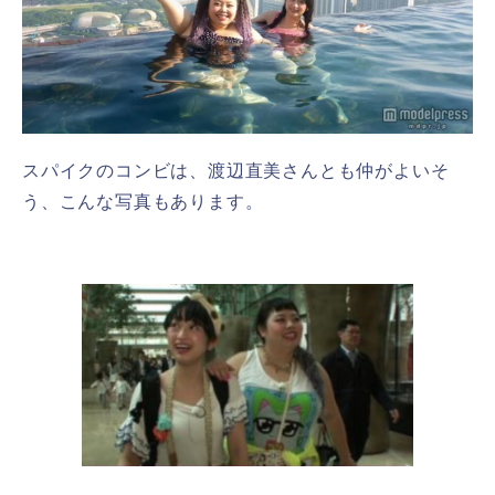
スパイクのコンビは、渡辺直美さんとも仲がよいそ
う、こんな写真もあります。