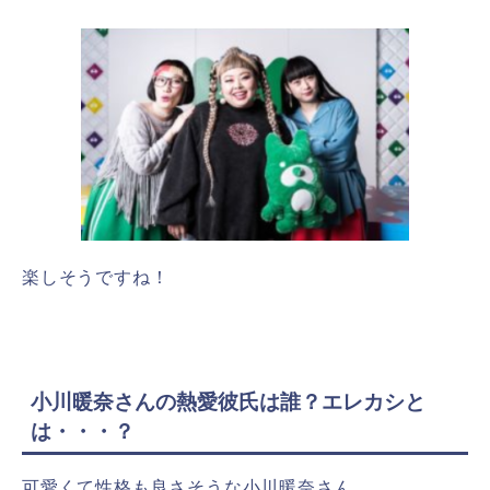
楽しそうですね！
小川暖奈さんの熱愛彼氏は誰？エレカシと
は・・・？
可愛くて性格も良さそうな小川暖奈さん。