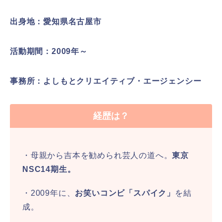
出身地：愛知県名古屋市
活動期間：2009年～
事務所：よしもとクリエイティブ・エージェンシー
経歴は？
・母親から吉本を勧められ芸人の道へ。
東京
NSC14期生。
・2009年に、
お笑いコンビ「スパイク」
を結
成。