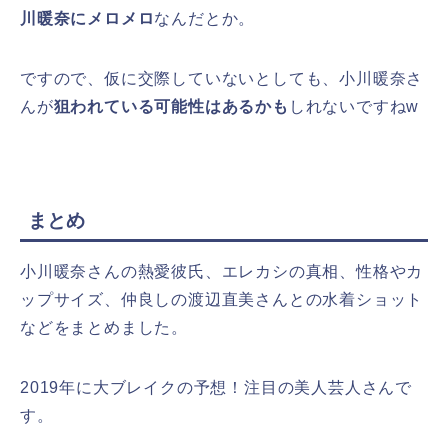
川暖奈にメロメロ
なんだとか。
ですので、仮に交際していないとしても、小川暖奈さ
んが
狙われている可能性はあるかも
しれないですねw
まとめ
小川暖奈さんの熱愛彼氏、エレカシの真相、性格やカ
ップサイズ、仲良しの渡辺直美さんとの水着ショット
などをまとめました。
2019年に大ブレイクの予想！注目の美人芸人さんで
す。