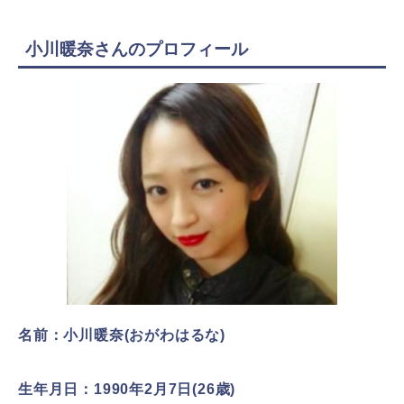
小川暖奈さんのプロフィール
名前：小川暖奈(おがわはるな)
生年月日：1990年2月7日(26歳)