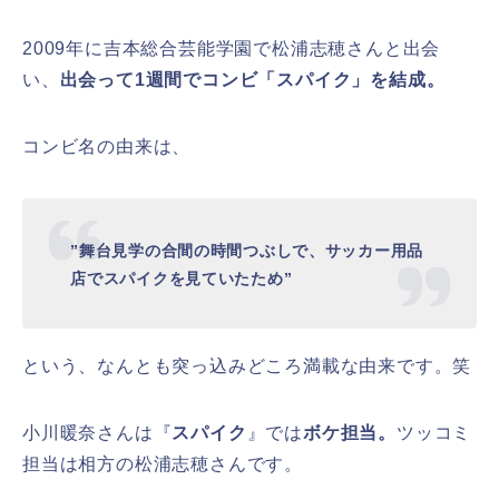
2009年に吉本総合芸能学園で松浦志穂さんと出会
い、
出会って1週間でコンビ「スパイク」を結成。
コンビ名の由来は、
”舞台見学の合間の時間つぶしで、サッカー用品
店でスパイクを見ていたため”
という、なんとも突っ込みどころ満載な由来です。笑
小川暖奈さんは『
スパイク
』では
ボケ担当。
ツッコミ
担当は相方の松浦志穂さんです。