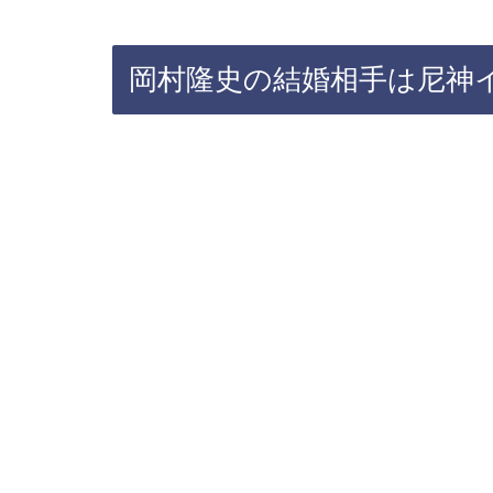
岡村隆史の結婚相手は尼神