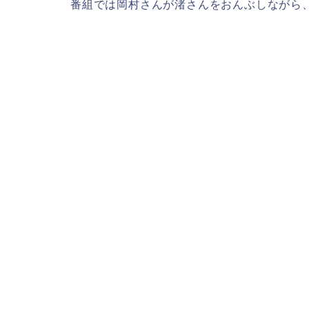
番組では岡村さんが渚さんをおんぶしながら