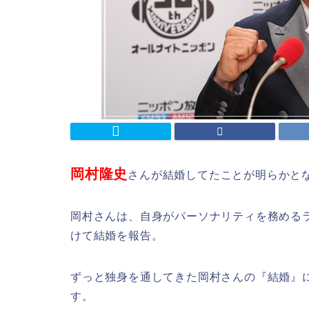
岡村隆史
さんが結婚してたことが明らかと
岡村さんは、自身がパーソナリティを務める
けて結婚を報告。
ずっと独身を通してきた岡村さんの『結婚』
す。