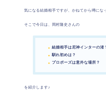
気になる結婚相手ですが、かねてから噂にな
そこで今日は、岡村隆史さんの
結婚相手は尼神インターの渚
馴れ初めは？
プロポーズは意外な場所？
を紹介します♪