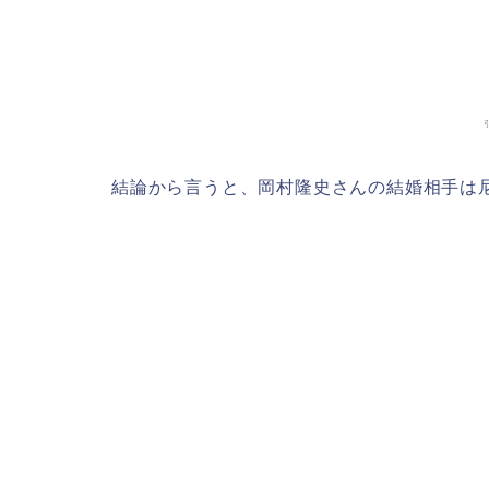
結論から言うと、岡村隆史さんの結婚相手は