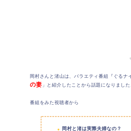
岡村さんと渚山は、バラエティ番組『ぐるナ
の妻
」と紹介したことから話題になりました
番組をみた視聴者から
岡村と渚は実際夫婦なの？