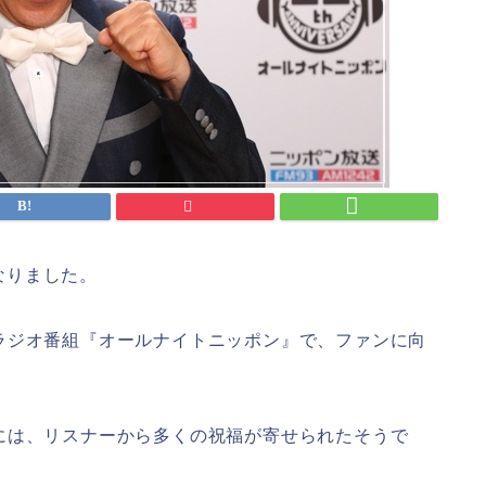
なりました。
ラジオ番組『オールナイトニッポン』で、ファンに向
には、リスナーから多くの祝福が寄せられたそうで