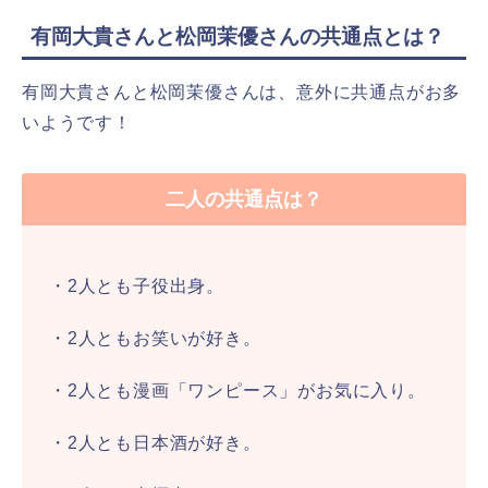
有岡大貴さんと松岡茉優さんの共通点とは？
有岡大貴さんと松岡茉優さんは、意外に共通点がお多
いようです！
二人の共通点は？
・
2人とも子役出身。
・2人ともお笑いが好き。
・2人とも漫画「ワンピース」がお気に入り。
・2人とも日本酒が好き。