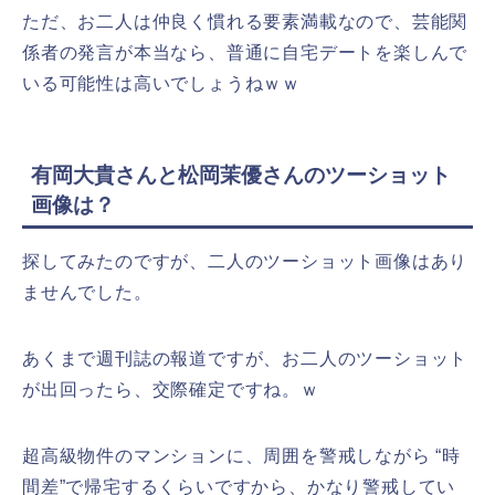
ただ、お二人は仲良く慣れる要素満載なので、芸能関
係者の発言が本当なら、普通に自宅デートを楽しんで
いる可能性は高いでしょうねｗｗ
有岡大貴さんと松岡茉優さんのツーショット
画像は？
探してみたのですが、二人のツーショット画像はあり
ませんでした。
あくまで週刊誌の報道ですが、お二人のツーショット
が出回ったら、交際確定ですね。ｗ
超高級物件のマンションに、周囲を警戒しながら “時
間差”で帰宅するくらいですから、かなり警戒してい