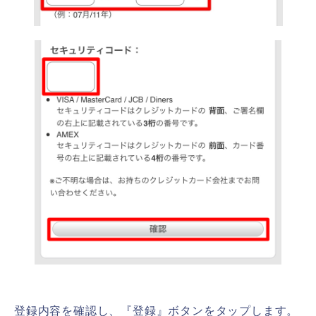
登録内容を確認し、『登録』ボタンをタップします。