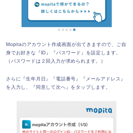
Mopitaのアカウント作成画面が出てきますので、ご自
身でお好きな『ID』『パスワード』を設定します。
（パスワードは２回入力が求められます。）
さらに『生年月日』『電話番号』『メールアドレス』
を入力し、『同意して次へ』をタップします。