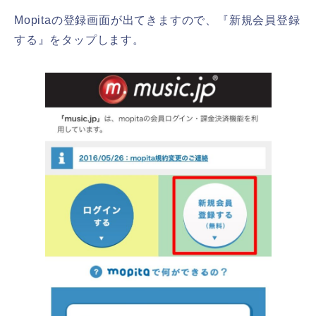
Mopitaの登録画面が出てきますので、『新規会員登録
する』をタップします。