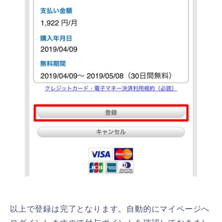
以上で登録は完了となります。自動的にマイページへ