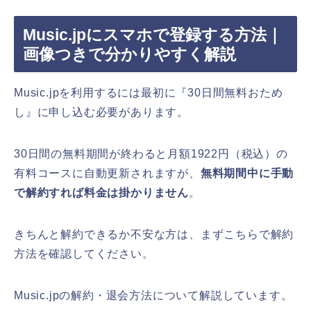
Music.jpにスマホで登録する方法｜
画像つきで分かりやすく解説
Music.jpを利用するには最初に『30日間無料おため
し』に申し込む必要があります。
30日間の無料期間が終わると月額1922円（税込）の
有料コースに自動更新されますが、
無料期間中に手動
で解約すれば料金は掛かりません
。
きちんと解約できるか不安な方は、まずこちらで解約
方法を確認してください。
Music.jpの解約・退会方法について解説しています。