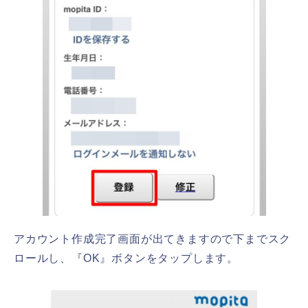
アカウント作成完了画面が出てきますので下までスク
ロールし、『OK』ボタンをタップします。