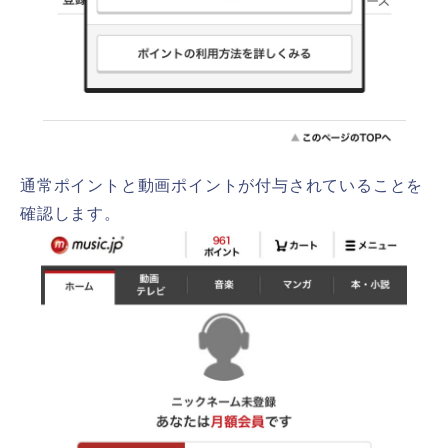
通常ポイントと動画ポイントが付与されていることを
確認します。