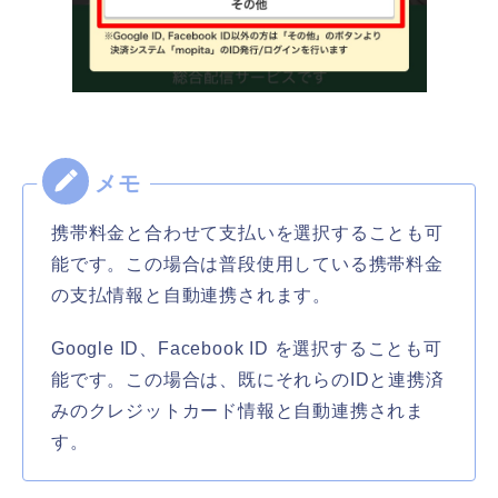
携帯料金と合わせて支払いを選択することも可
能です。この場合は普段使用している携帯料金
の支払情報と自動連携されます。
Google ID、Facebook ID を選択することも可
能です。この場合は、既にそれらのIDと連携済
みのクレジットカード情報と自動連携されま
す。