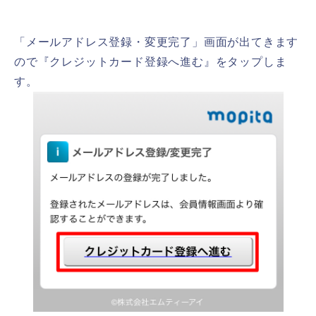
「メールアドレス登録・変更完了」画面が出てきます
ので『クレジットカード登録へ進む』をタップしま
す。