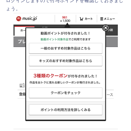
ログインしますので付与ポイントを確認しておきまし
ょう。