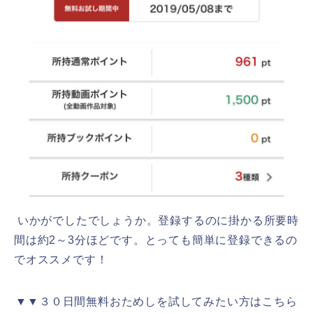
いかがでしたでしょうか。登録するのに掛かる所要時
間は約2～3分ほどです。とっても簡単に登録できるの
でオススメです！
▼▼３０日間無料おためしを試してみたい方はこちら