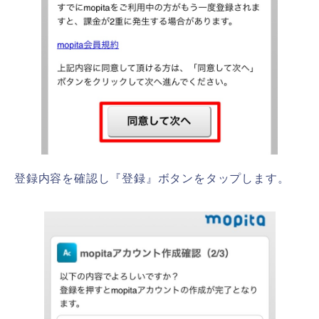
登録内容を確認し『登録』ボタンをタップします。