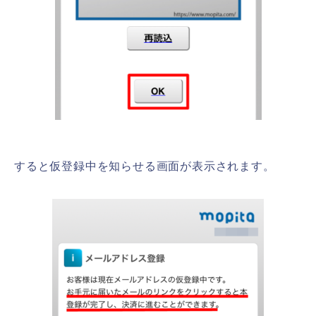
すると仮登録中を知らせる画面が表示されます。