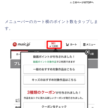
メニューバーのカート横のポイント数をタップしま
す。