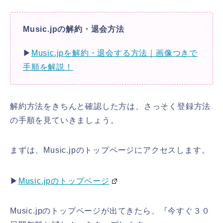
Music.jpの解約・退会方法
▶
Music.jpを解約・退会する方法｜画像つきで
手順を解説！
解約方法をきちんと確認した方は、さっそく登録方法
の手順を見ていきましょう。
まずは、Music.jpのトップページにアクセスします。
▶
Music.jpのトップページ
Music.jpのトップページが出てきたら、『今すぐ３０