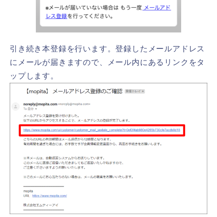
引き続き本登録を行います。登録したメールアドレス
にメールが届きますので、メール内にあるリンクをタ
ップします。