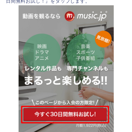
日間無料お試し！』をタップします。