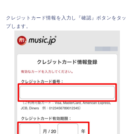
クレジットカード情報を入力し『確認』ボタンをタッ
プします。