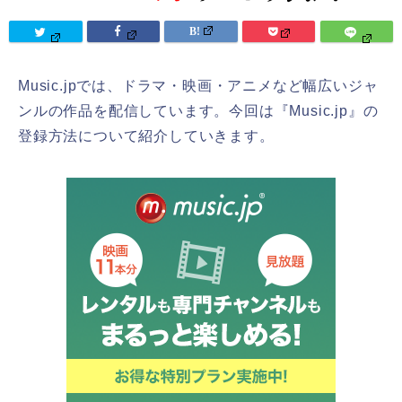
Music.jpでは、ドラマ・映画・アニメなど幅広いジャ
ンルの作品を配信しています。今回は『Music.jp』の
登録方法について紹介していきます。