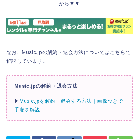
から▼▼
なお、Music.jpの解約・退会方法についてはこちらで
解説しています。
Music.jpの解約・退会方法
▶
Music.jpを解約・退会する方法｜画像つきで
手順を解説！