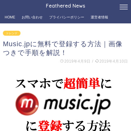
Feathered News
HOME
お問い合わせ
プライバシーポリシー
運営者情報
トレンド
Music.jpに無料で登録する方法｜画像
つきで手順を解説！
2019年4月9日
/
2019年4月10日