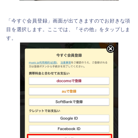
「今すぐ会員登録」画面が出てきますのでお好きな項
目を選択します。ここでは、『その他』をタップしま
す。