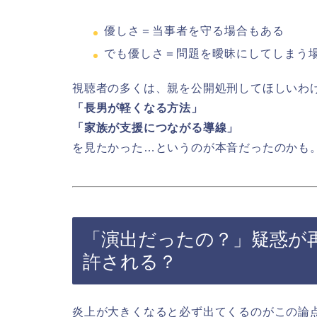
優しさ＝当事者を守る場合もある
でも優しさ＝問題を曖昧にしてしまう
視聴者の多くは、親を公開処刑してほしいわ
「長男が軽くなる方法」
「家族が支援につながる導線」
を見たかった…というのが本音だったのかも
「演出だったの？」疑惑が再
許される？
炎上が大きくなると必ず出てくるのがこの論