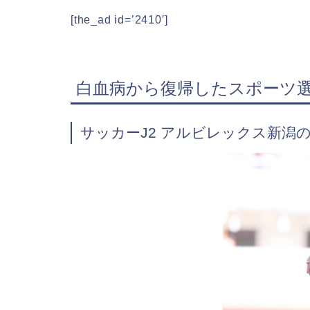
[the_ad id=’2410′]
白血病から復帰したスポーツ
サッカーJ2 アルビレックス新潟の