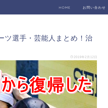
HOME
お問い合わせ
ーツ選手・芸能人まとめ！治
2019年2月12日