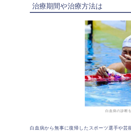
治療期間や治療方法は
白血病の診断を
白血病から無事に復帰したスポーツ選手や芸