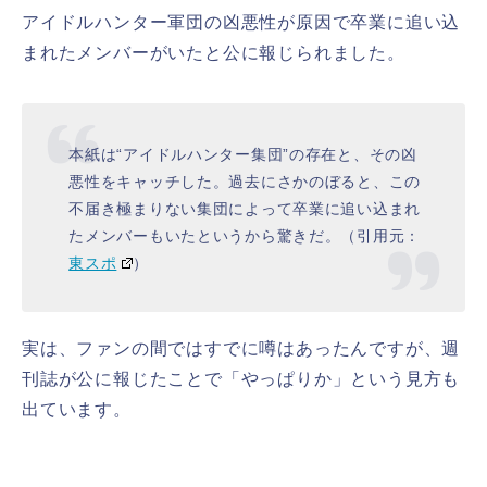
アイドルハンター軍団の凶悪性が原因で卒業に追い込
まれたメンバーがいたと公に報じられました。
本紙は“アイドルハンター集団”の存在と、その凶
悪性をキャッチした。過去にさかのぼると、この
不届き極まりない集団によって卒業に追い込まれ
たメンバーもいたというから驚きだ。（引用元：
東スポ
）
実は、ファンの間ではすでに噂はあったんですが、週
刊誌が公に報じたことで「やっぱりか」という見方も
出ています。