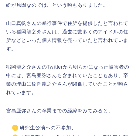
紛が原因なのでは、という噂もありました。
山口真帆さんの暴行事件で住所を提供したと言われて
いる稲岡龍之介さんは、過去に数多くのアイドルの住
所などといった個人情報を売っていたと言われていま
す。
稲岡龍之介さんのTwitterから明らかになった被害者の
中には、宮島亜弥さんも含まれていたこともあり、卒
業の理由に稲岡龍之介さんが関係していたことが噂さ
れています。
宮島亜弥さんの卒業までの経緯をみてみると、
研究生公演への不参加、