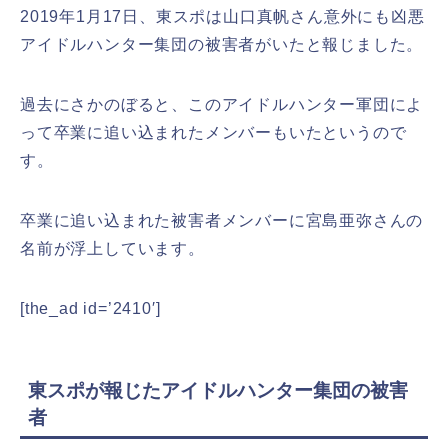
2019年1月17日、東スポは山口真帆さん意外にも凶悪
アイドルハンター集団の被害者がいたと報じました。
過去にさかのぼると、このアイドルハンター軍団によ
って卒業に追い込まれたメンバーもいたというので
す。
卒業に追い込まれた被害者メンバーに宮島亜弥さんの
名前が浮上しています。
[the_ad id=’2410′]
東スポが報じたアイドルハンター集団の被害
者