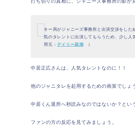
打ち切りの真相に、ジャニーズ事務所の影が
キー局がジャニーズ事務所と出演交渉をした
気のタレントに出演してもらうため、少し人
用元：
デイリー新潮
）
中居正広さんは、人気タレントなのに！！
他のジャニタレを起用するための画策でしょ
中居くん退所へ秒読みなのではないか？とい
ファンの方の反応を見てみましょう。