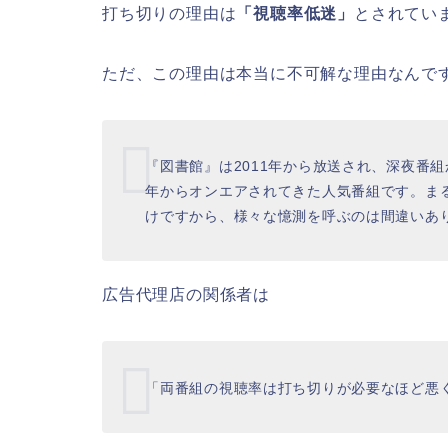
打ち切りの理由は
「視聴率低迷」
とされてい
ただ、この理由は本当に不可解な理由なんで
『図書館』は2011年から放送され、深夜番
年からオンエアされてきた人気番組です。ま
けですから、様々な憶測を呼ぶのは間違いあ
広告代理店の関係者は
「両番組の視聴率は打ち切りが必要なほど悪