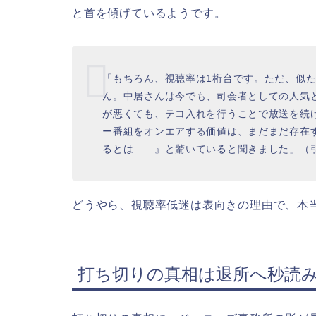
と首を傾げているようです。
「もちろん、視聴率は1桁台です。ただ、似
ん。中居さんは今でも、司会者としての人気
が悪くても、テコ入れを行うことで放送を続
ー番組をオンエアする価値は、まだまだ存在
るとは……』と驚いていると聞きました」（
どうやら、視聴率低迷は表向きの理由で、本
打ち切りの真相は退所へ秒読