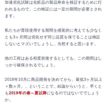
加速劣化試験は化粧品の製品寿命を検証するために行
われるもので、この検証には一定の期間が必要とされ
ます。
私たちが普段使用する期間を感覚的に考えても少なく
とも3ヶ月間は劣化せず同じ品質を保てることは検証
しないとマズいでしょうし、当然すると思います。
他の工程はある程度前後するとしても、この期間はし
っかり確保されるでしょう。
2018年10月に商品開発を決めてから、最低3ヶ月以上
＋数ヶ月、、ということで、結論からいうと、早くと
も
2019年の春～夏以降
になるのではないででしょう
か。