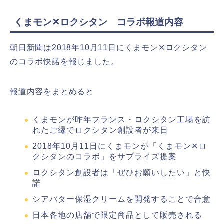
くまモン✕ロクシタン コラボ報道内容
朝日新聞は2018年10月11日にくまモン✕ロクシタン
のコラボ快諾を報じました。
報道内容をまとめると
くまモンが昨年フランス・ロクシタン工場を訪
れたご縁でロクシタン創設者が来日
2018年10月11日にくまモンが「くまモン✕ロ
クシタンのコラボ」をサプライズ提案
ロクシタン創設者は「ぜひお願いしたい」と快
諾
シアバター保湿クリームを開発することで合意
日本各地の店舗で限定商品として販売される