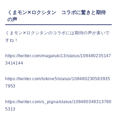
くまモン✕ロクシタン コラボに驚きと期待
の声
くまモン✕ロクシタンのコラボには期待の声が多いで
すね！
https://twitter.com/magatuki13/status/108480235147
3414144
https://twitter.com/tokine5/status/108480230583935
7953
https://twitter.com/s_pigna/status/108480349313780
5313