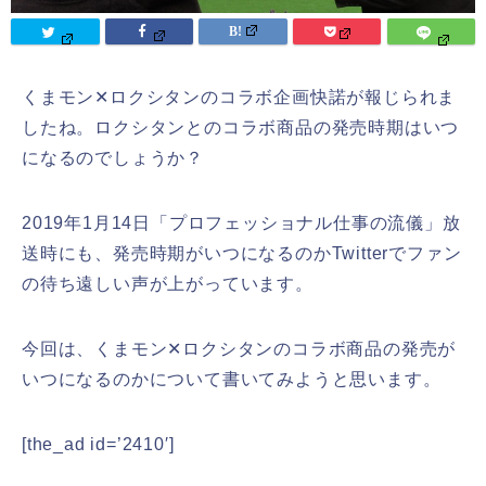
くまモン✕ロクシタンのコラボ企画快諾が報じられま
したね。ロクシタンとのコラボ商品の発売時期はいつ
になるのでしょうか？
2019年1月14日「プロフェッショナル仕事の流儀」放
送時にも、発売時期がいつになるのかTwitterでファン
の待ち遠しい声が上がっています。
今回は、くまモン✕ロクシタンのコラボ商品の発売が
いつになるのかについて書いてみようと思います。
[the_ad id=’2410′]