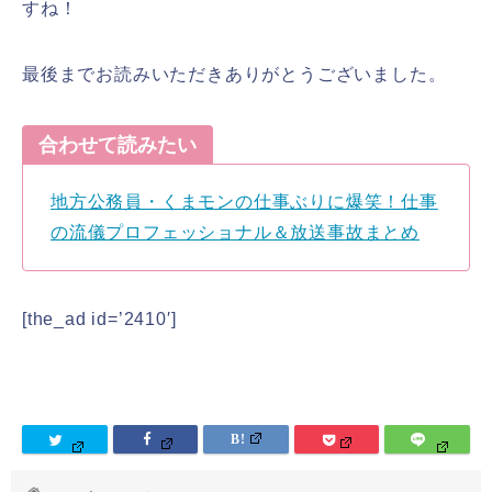
すね！
最後までお読みいただきありがとうございました。
合わせて読みたい
地方公務員・くまモンの仕事ぶりに爆笑！仕事
の流儀プロフェッショナル＆放送事故まとめ
[the_ad id=’2410′]