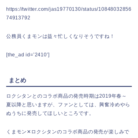
https://twitter.com/jas19770130/status/10848032856
74913792
公務員くまモンは益々忙しくなりそうですね！
[the_ad id=’2410′]
まとめ
ロクシタンとのコラボ商品の発売時期は2019年春～
夏以降と思いますが、ファンとしては、興奮冷めやら
ぬうちに発売してほしいところです。
くまモン✕ロクシタンのコラボ商品の発売が楽しみで