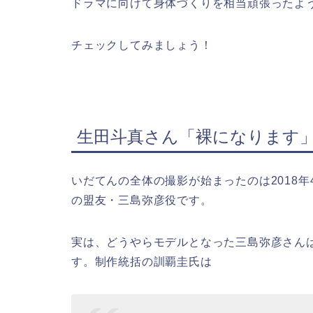
ドラマに向けて身体づくりを相当頑張ったよ
チェックしてみましょう！
生田斗真さん「裸になります
いだてんの全体の撮影が始まったのは2018
の盟友・三島弥彦役です。
実は、どうやらモデルとなった三島弥彦さん
す。制作統括の訓覇圭氏は