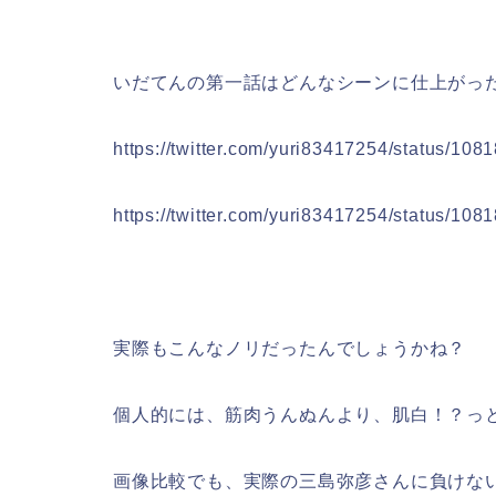
いだてんの第一話はどんなシーンに仕上がっ
https://twitter.com/yuri83417254/status/1
https://twitter.com/yuri83417254/status/1
実際もこんなノリだったんでしょうかね？
個人的には、筋肉うんぬんより、肌白！？っ
画像比較でも、実際の三島弥彦さんに負けな