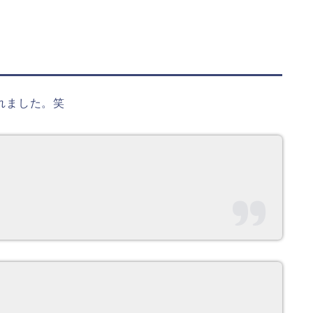
かれました。笑