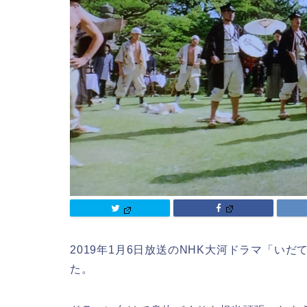
2019年1月6日放送のNHK大河ドラマ「い
た。