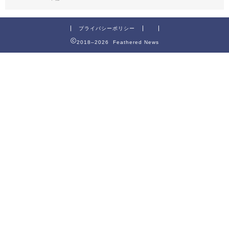
プライバシーポリシー
2018–2026 Feathered News