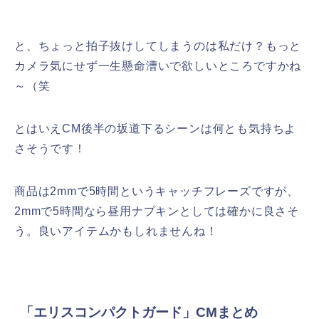
と、ちょっと拍子抜けしてしまうのは私だけ？もっと
カメラ気にせず一生懸命漕いで欲しいところですかね
～（笑
とはいえCM後半の坂道下るシーンは何とも気持ちよ
さそうです！
商品は2mmで5時間というキャッチフレーズですが、
2mmで5時間なら昼用ナプキンとしては確かに良さそ
う。良いアイテムかもしれませんね！
「エリスコンパクトガード」CMまとめ