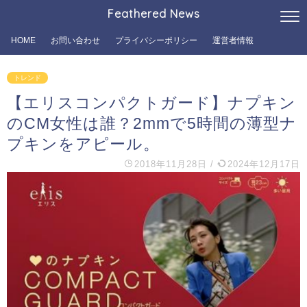
Feathered News
HOME
お問い合わせ
プライバシーポリシー
運営者情報
トレンド
【エリスコンパクトガード】ナプキン
のCM女性は誰？2mmで5時間の薄型ナ
プキンをアピール。
2018年11月28日
/
2024年12月17日