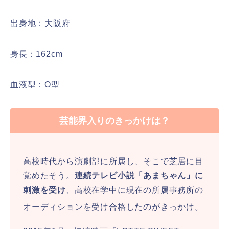
出身地：大阪府
身長：162cm
血液型：O型
芸能界入りのきっかけは？
高校時代から演劇部に所属し、そこで芝居に目
覚めたそう。
連続テレビ小説「あまちゃん」に
刺激を受け
、高校在学中に現在の所属事務所の
オーディションを受け合格したのがきっかけ
。