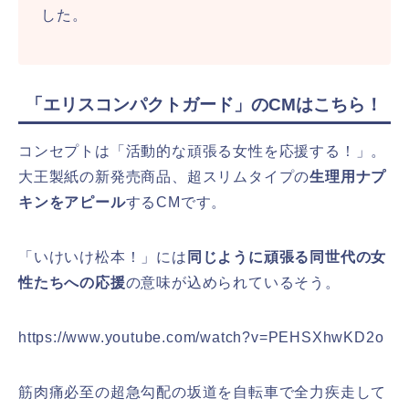
した。
「エリスコンパクトガード」のCMはこちら！
コンセプトは「活動的な頑張る女性を応援する！」。
大王製紙の新発売商品、超スリムタイプの
生理用ナプ
キンをアピール
するCMです。
「いけいけ松本！」には
同じように頑張る同世代の女
性たちへの応援
の意味が込められているそう。
https://www.youtube.com/watch?v=PEHSXhwKD2o
筋肉痛必至の超急勾配の坂道を自転車で全力疾走して