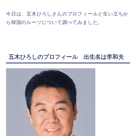
今日は、五木ひろしさんのプロフィールと生い立ちか
ら韓国のルーツについて調べてみました。
五木ひろしのプロフィール 出生名は李和夫