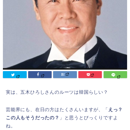
実は、五木ひろしさんのルーツは韓国らしい？
芸能界にも、在日の方はたくさんいますが、「
えっ？
この人もそうだったの？
」と思うとびっくりですよ
ね。