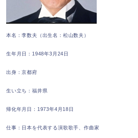
本名：李数夫（出生名：松山数夫）
生年月日：1948年3月24日
出身：京都府
生い立ち：福井県
帰化年月日：1973年4月18日
仕事：日本を代表する演歌歌手、作曲家