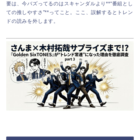
要は、今バズってるのはスキャンダルより**“番組とし
ての推しやすさ”**ってこと。ここ、誤解するとトレン
ドの読みを外します。